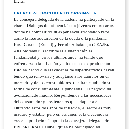
Digital
ENLACE AL DOCUMENTO ORIGINAL >
La consejera delegada de la cadena ha participado en la
charla 'Diálogos de influencia' con jóvenes empresarios
donde ha compartido su experiencia afrontando retos
como la reestructuración de la deuda o la pandemia
Rosa Carabel (Eroski) y Fermín Albaladejo (CEAJE).
Ana Morales El sector de la alimentación es
fundamental y, en los últimos años, ha tenido que
enfrentarse a la inflación y a los costes de producción.
Esto ha hecho que las cadenas de supermercados hayan
tenido que renovarse y adaptarse a los cambios en el
mercado y de los consumidores, que han cambiado su
forma de consumir desde la pandemia. "El negocio ha
evolucionado mucho. Respondemos a las necesidades
del consumidor y nos tenemos que adaptar a él.
Quitando estos dos años de inflación, el sector es muy
maduro y estable, pero en volumen solo crecemos si
crece la población ", apunta la consejera delegada de
EROSKI, Rosa Carabel, quien ha participado en