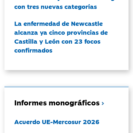
con tres nuevas categorías
La enfermedad de Newcastle
alcanza ya cinco provincias de
Castilla y León con 23 focos
confirmados
Informes monográficos
Acuerdo UE-Mercosur 2026