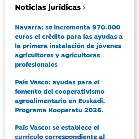
Noticias jurídicas
Navarra: se incrementa 970.000
euros el crédito para las ayudas a
la primera instalación de jóvenes
agricultores y agricultoras
profesionales
País Vasco: ayudas para el
fomento del cooperativismo
agroalimentario en Euskadi.
Programa Kooperatu 2026.
País Vasco: se establece el
currículo correspondiente al