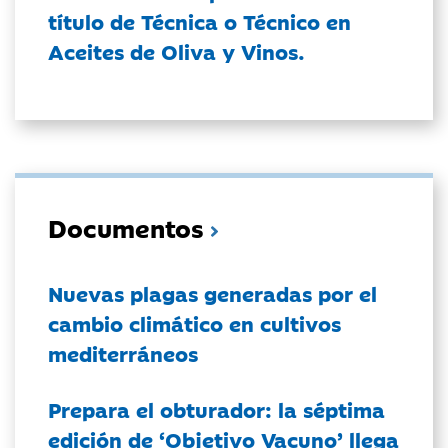
título de Técnica o Técnico en
Aceites de Oliva y Vinos.
Documentos
Nuevas plagas generadas por el
cambio climático en cultivos
mediterráneos
Prepara el obturador: la séptima
edición de ‘Objetivo Vacuno’ llega