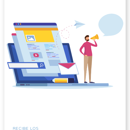
RECIBE LOS