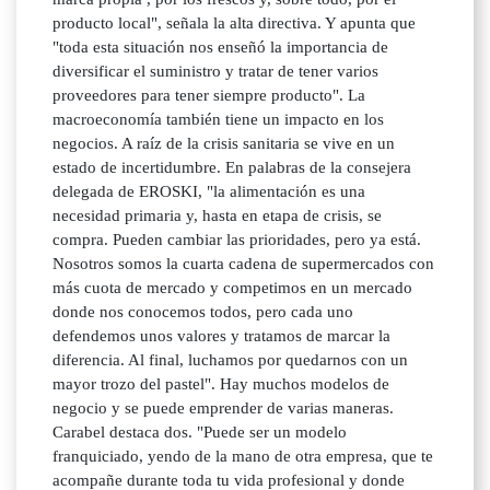
producto local", señala la alta directiva. Y apunta que
"toda esta situación nos enseñó la importancia de
diversificar el suministro y tratar de tener varios
proveedores para tener siempre producto". La
macroeconomía también tiene un impacto en los
negocios. A raíz de la crisis sanitaria se vive en un
estado de incertidumbre. En palabras de la consejera
delegada de EROSKI, "la alimentación es una
necesidad primaria y, hasta en etapa de crisis, se
compra. Pueden cambiar las prioridades, pero ya está.
Nosotros somos la cuarta cadena de supermercados con
más cuota de mercado y competimos en un mercado
donde nos conocemos todos, pero cada uno
defendemos unos valores y tratamos de marcar la
diferencia. Al final, luchamos por quedarnos con un
mayor trozo del pastel". Hay muchos modelos de
negocio y se puede emprender de varias maneras.
Carabel destaca dos. "Puede ser un modelo
franquiciado, yendo de la mano de otra empresa, que te
acompañe durante toda tu vida profesional y donde