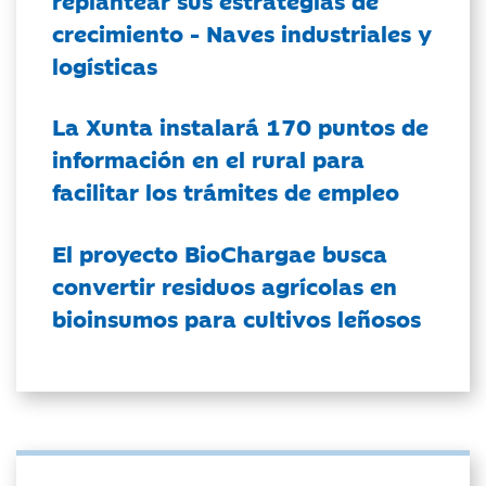
crecimiento - Naves industriales y
logísticas
La Xunta instalará 170 puntos de
información en el rural para
facilitar los trámites de empleo
El proyecto BioChargae busca
convertir residuos agrícolas en
bioinsumos para cultivos leñosos