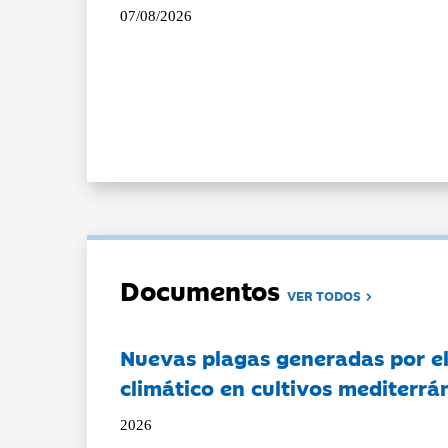
07/08/2026
Documentos
VER TODOS
Nuevas plagas generadas por e
climático en cultivos mediterrá
2026