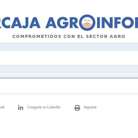
COMPROMETIDOS CON EL SECTOR AGRO
ook
Compartir en LinkedIn
Imprimir