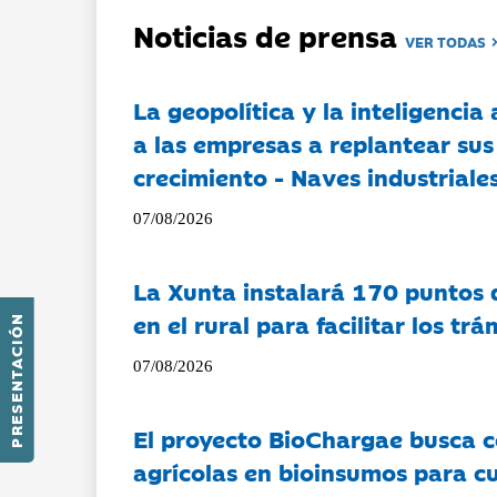
Noticias de prensa
VER TODAS
La geopolítica y la inteligencia 
a las empresas a replantear sus
crecimiento - Naves industriales
07/08/2026
La Xunta instalará 170 puntos 
en el rural para facilitar los tr
PRESENTACIÓN
07/08/2026
El proyecto BioChargae busca c
agrícolas en bioinsumos para cu