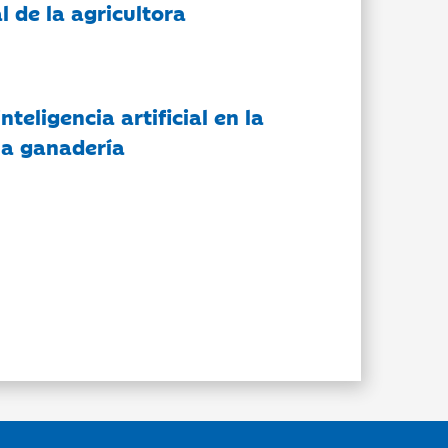
l de la agricultora
nteligencia artificial en la
 la ganadería