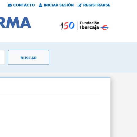
CONTACTO
INICIAR SESIÓN
REGISTRARSE