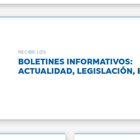
RECIBE LOS
BOLETINES INFORMATIVOS:
ACTUALIDAD, LEGISLACIÓN, 