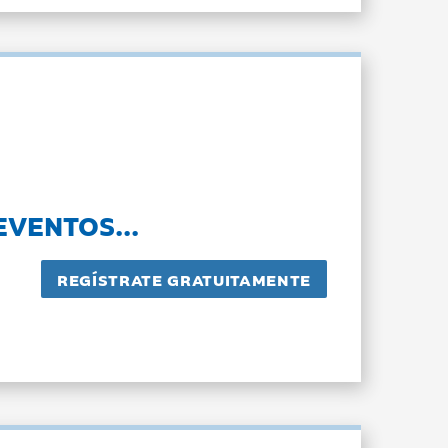
EVENTOS...