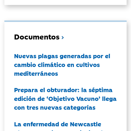
Documentos
Nuevas plagas generadas por el
cambio climático en cultivos
mediterráneos
Prepara el obturador: la séptima
edición de ‘Objetivo Vacuno’ llega
con tres nuevas categorías
La enfermedad de Newcastle