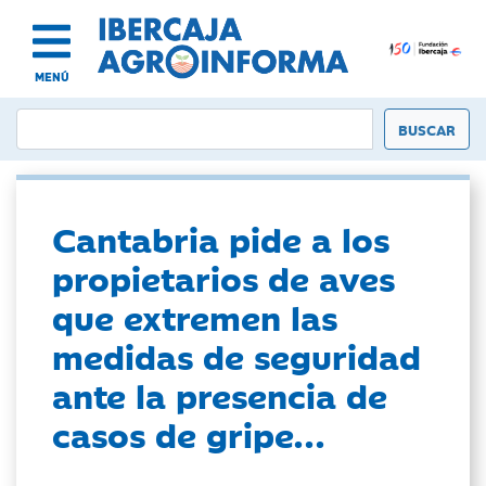
MENÚ
Cantabria pide a los
propietarios de aves
que extremen las
medidas de seguridad
ante la presencia de
casos de gripe...