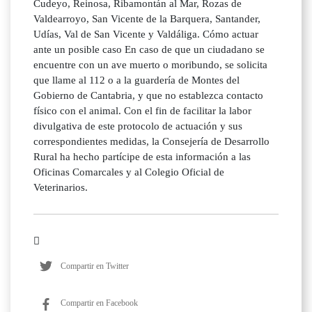
Cudeyo, Reinosa, Ribamontán al Mar, Rozas de
Valdearroyo, San Vicente de la Barquera, Santander,
Udías, Val de San Vicente y Valdáliga. Cómo actuar
ante un posible caso En caso de que un ciudadano se
encuentre con un ave muerto o moribundo, se solicita
que llame al 112 o a la guardería de Montes del
Gobierno de Cantabria, y que no establezca contacto
físico con el animal. Con el fin de facilitar la labor
divulgativa de este protocolo de actuación y sus
correspondientes medidas, la Consejería de Desarrollo
Rural ha hecho partícipe de esta información a las
Oficinas Comarcales y al Colegio Oficial de
Veterinarios.
Compartir en Twitter
Compartir en Facebook