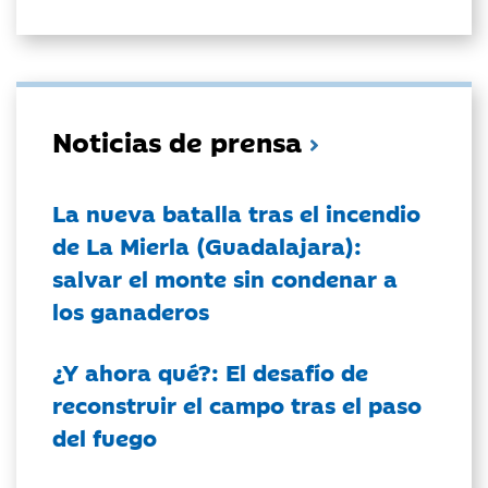
Noticias de prensa
La nueva batalla tras el incendio
de La Mierla (Guadalajara):
salvar el monte sin condenar a
los ganaderos
¿Y ahora qué?: El desafío de
reconstruir el campo tras el paso
del fuego