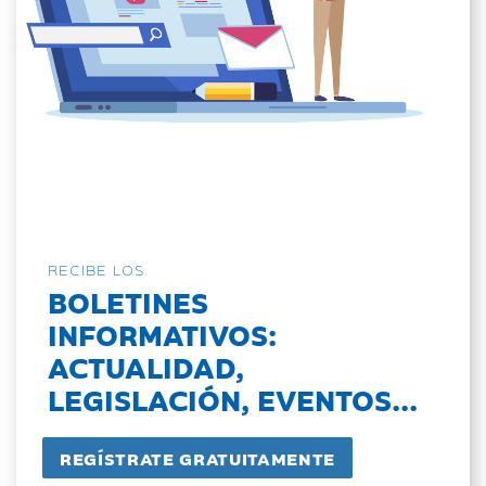
RECIBE LOS
BOLETINES
INFORMATIVOS:
ACTUALIDAD,
LEGISLACIÓN, EVENTOS...