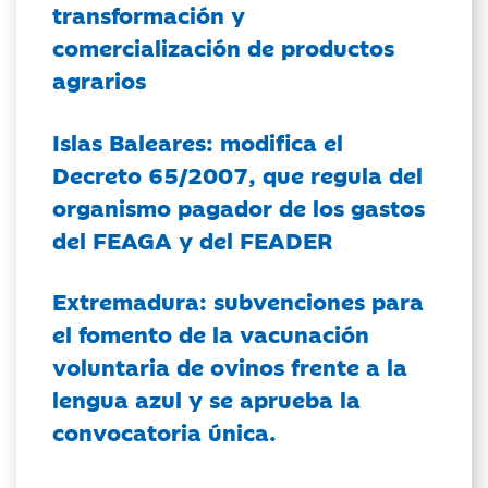
transformación y
comercialización de productos
agrarios
Islas Baleares: modifica el
Decreto 65/2007, que regula del
organismo pagador de los gastos
del FEAGA y del FEADER
Extremadura: subvenciones para
el fomento de la vacunación
voluntaria de ovinos frente a la
lengua azul y se aprueba la
convocatoria única.