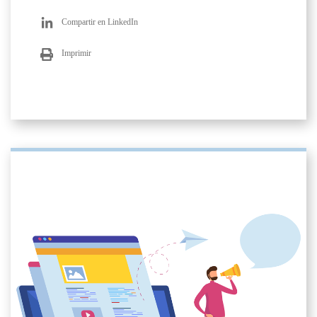
Compartir en LinkedIn
Imprimir