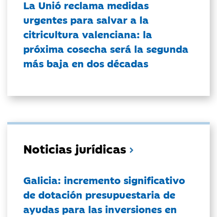
La Unió reclama medidas
urgentes para salvar a la
citricultura valenciana: la
próxima cosecha será la segunda
más baja en dos décadas
Noticias jurídicas
Galicia: incremento significativo
de dotación presupuestaria de
ayudas para las inversiones en