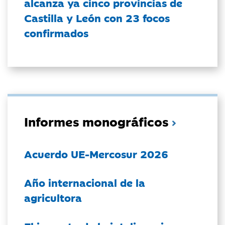
alcanza ya cinco provincias de
Castilla y León con 23 focos
confirmados
Informes monográficos
Acuerdo UE-Mercosur 2026
Año internacional de la
agricultora