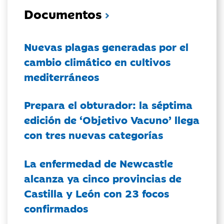
Documentos
Nuevas plagas generadas por el
cambio climático en cultivos
mediterráneos
Prepara el obturador: la séptima
edición de ‘Objetivo Vacuno’ llega
con tres nuevas categorías
La enfermedad de Newcastle
alcanza ya cinco provincias de
Castilla y León con 23 focos
confirmados