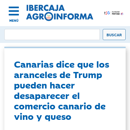
MENÚ
Canarias dice que los
aranceles de Trump
pueden hacer
desaparecer el
comercio canario de
vino y queso