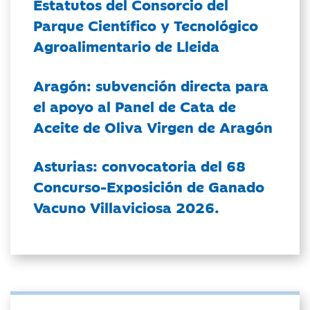
Estatutos del Consorcio del
Parque Científico y Tecnológico
Agroalimentario de Lleida
Aragón: subvención directa para
el apoyo al Panel de Cata de
Aceite de Oliva Virgen de Aragón
Asturias: convocatoria del 68
Concurso-Exposición de Ganado
Vacuno Villaviciosa 2026.