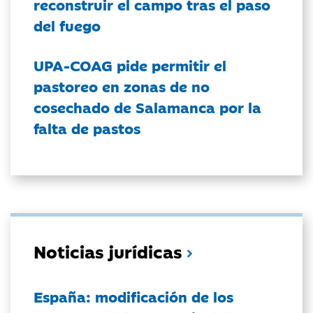
reconstruir el campo tras el paso
del fuego
UPA-COAG pide permitir el
pastoreo en zonas de no
cosechado de Salamanca por la
falta de pastos
Noticias jurídicas
España: modificación de los