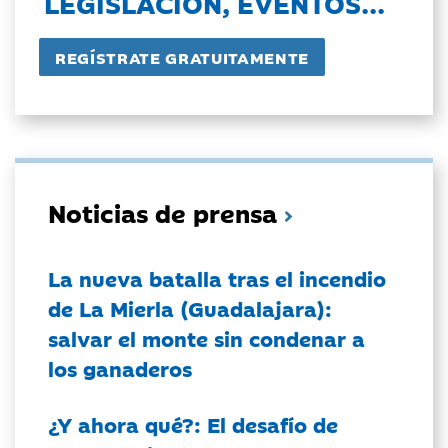
LEGISLACIÓN, EVENTOS...
Noticias de prensa
La nueva batalla tras el incendio
de La Mierla (Guadalajara):
salvar el monte sin condenar a
los ganaderos
¿Y ahora qué?: El desafío de