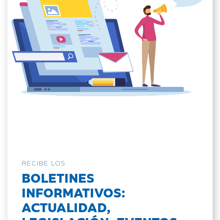
RECIBE LOS
BOLETINES
INFORMATIVOS:
ACTUALIDAD,