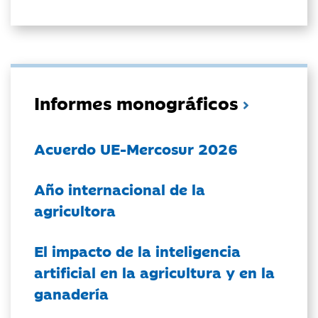
Informes monográficos
Acuerdo UE-Mercosur 2026
Año internacional de la
agricultora
El impacto de la inteligencia
artificial en la agricultura y en la
ganadería