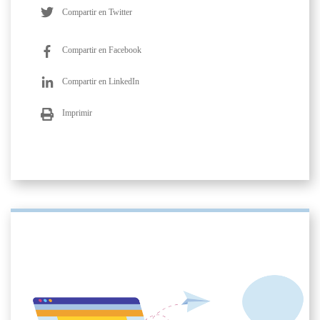
Compartir en Twitter
Compartir en Facebook
Compartir en LinkedIn
Imprimir