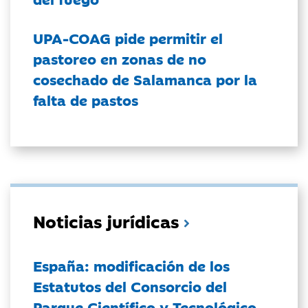
UPA-COAG pide permitir el
pastoreo en zonas de no
cosechado de Salamanca por la
falta de pastos
Noticias jurídicas
España: modificación de los
Estatutos del Consorcio del
Parque Científico y Tecnológico