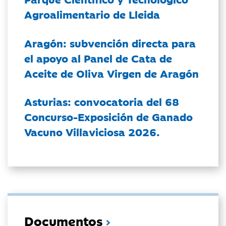
Agroalimentario de Lleida
Aragón: subvención directa para
el apoyo al Panel de Cata de
Aceite de Oliva Virgen de Aragón
Asturias: convocatoria del 68
Concurso-Exposición de Ganado
Vacuno Villaviciosa 2026.
Documentos