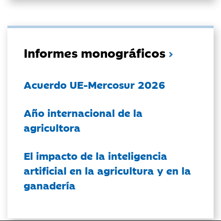
Informes monográficos
Acuerdo UE-Mercosur 2026
Año internacional de la
agricultora
El impacto de la inteligencia
artificial en la agricultura y en la
ganadería