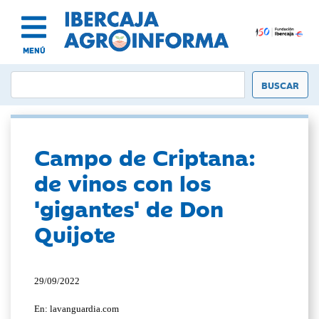
MENÚ
Campo de Criptana:
de vinos con los
'gigantes' de Don
Quijote
29/09/2022
En: lavanguardia.com