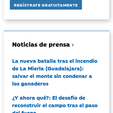
Noticias de prensa
La nueva batalla tras el incendio
de La Mierla (Guadalajara):
salvar el monte sin condenar a
los ganaderos
¿Y ahora qué?: El desafío de
reconstruir el campo tras el paso
del fuego