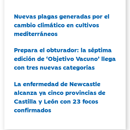
Nuevas plagas generadas por el
cambio climático en cultivos
mediterráneos
Prepara el obturador: la séptima
edición de ‘Objetivo Vacuno’ llega
con tres nuevas categorías
La enfermedad de Newcastle
alcanza ya cinco provincias de
Castilla y León con 23 focos
confirmados