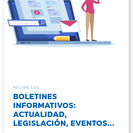
RECIBE LOS
BOLETINES
INFORMATIVOS:
ACTUALIDAD,
LEGISLACIÓN, EVENTOS...