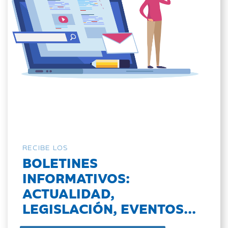
RECIBE LOS
BOLETINES
INFORMATIVOS:
ACTUALIDAD,
LEGISLACIÓN, EVENTOS...