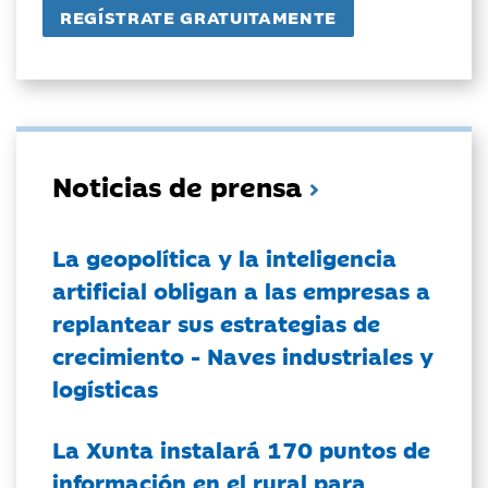
Noticias de prensa
La geopolítica y la inteligencia
artificial obligan a las empresas a
replantear sus estrategias de
crecimiento - Naves industriales y
logísticas
La Xunta instalará 170 puntos de
información en el rural para