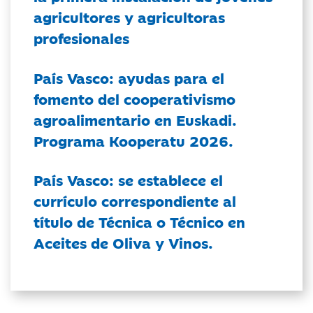
agricultores y agricultoras
profesionales
País Vasco: ayudas para el
fomento del cooperativismo
agroalimentario en Euskadi.
Programa Kooperatu 2026.
País Vasco: se establece el
currículo correspondiente al
título de Técnica o Técnico en
Aceites de Oliva y Vinos.