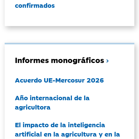
confirmados
Informes monográficos
Acuerdo UE-Mercosur 2026
Año internacional de la
agricultora
El impacto de la inteligencia
artificial en la agricultura y en la