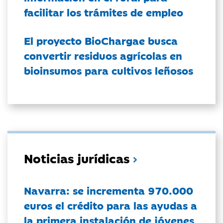
facilitar los trámites de empleo
El proyecto BioChargae busca
convertir residuos agrícolas en
bioinsumos para cultivos leñosos
Noticias jurídicas
Navarra: se incrementa 970.000
euros el crédito para las ayudas a
la primera instalación de jóvenes