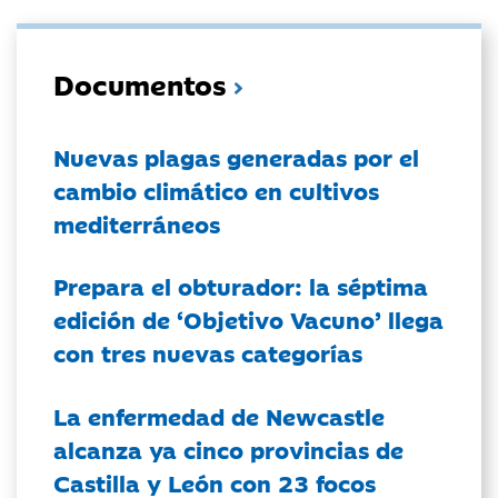
Documentos
Nuevas plagas generadas por el
cambio climático en cultivos
mediterráneos
Prepara el obturador: la séptima
edición de ‘Objetivo Vacuno’ llega
con tres nuevas categorías
La enfermedad de Newcastle
alcanza ya cinco provincias de
Castilla y León con 23 focos