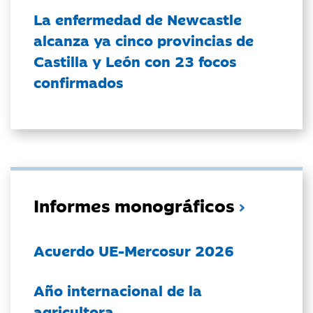
La enfermedad de Newcastle
alcanza ya cinco provincias de
Castilla y León con 23 focos
confirmados
Informes monográficos
Acuerdo UE-Mercosur 2026
Año internacional de la
agricultora