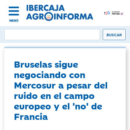
MENÚ
Bruselas sigue
negociando con
Mercosur a pesar del
ruido en el campo
europeo y el 'no' de
Francia