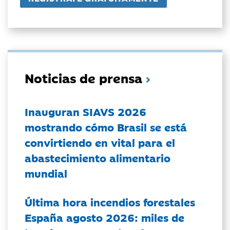
Noticias de prensa
Inauguran SIAVS 2026
mostrando cómo Brasil se está
convirtiendo en vital para el
abastecimiento alimentario
mundial
Última hora incendios forestales
España agosto 2026: miles de