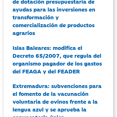
de dotación presupuestaria de
ayudas para las inversiones en
transformación y
comercialización de productos
agrarios
Islas Baleares: modifica el
Decreto 65/2007, que regula del
organismo pagador de los gastos
del FEAGA y del FEADER
Extremadura: subvenciones para
el fomento de la vacunación
voluntaria de ovinos frente a la
lengua azul y se aprueba la