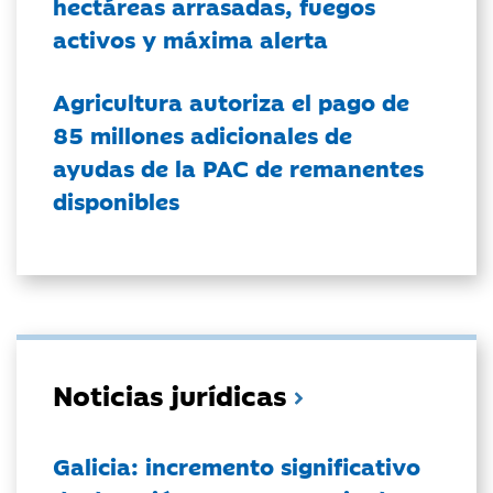
hectáreas arrasadas, fuegos
activos y máxima alerta
Agricultura autoriza el pago de
85 millones adicionales de
ayudas de la PAC de remanentes
disponibles
Noticias jurídicas
Galicia: incremento significativo