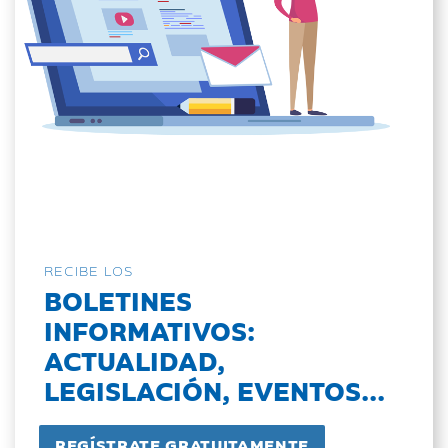
RECIBE LOS
BOLETINES
INFORMATIVOS:
ACTUALIDAD,
LEGISLACIÓN, EVENTOS...