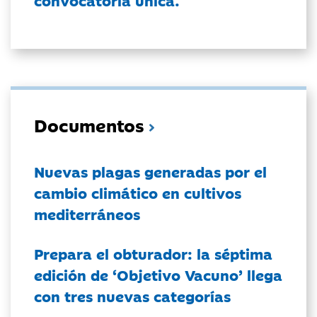
convocatoria única.
Documentos
Nuevas plagas generadas por el
cambio climático en cultivos
mediterráneos
Prepara el obturador: la séptima
edición de ‘Objetivo Vacuno’ llega
con tres nuevas categorías