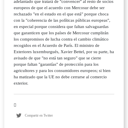
adelantado que tratará de "convencer" al resto de socios
europeos de que el acuerdo con Mercosur debe ser
rechazado "en el estado en el que está" porque choca
con la "coherencia de las políticas públicas europeas",
en especial porque considera que faltan salvaguardas
que garanticen que los países de Mercosur cumplirán
los compromisos de lucha contra el cambio climático
recogidos en el Acuerdo de París. El ministro de
Exteriores luxemburgués, Xavier Bettel, por su parte, ha
avisado de que "no está tan seguro" que se cierre
porque faltan "garantías" de protección para los
agricultores y para los consumidores europeos; si bien
ha matizado que la UE no debe cerrarse al comercio
exterior.
Compartir en Twitter