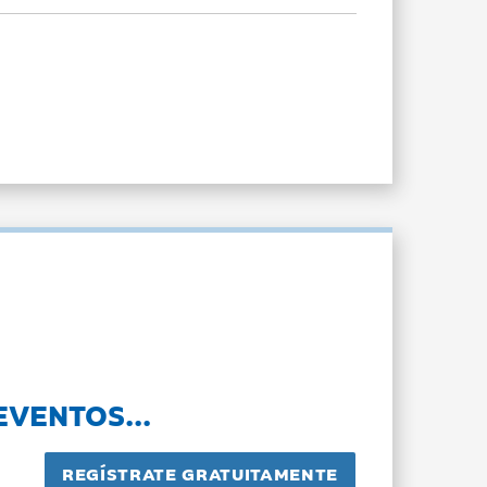
EVENTOS...