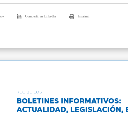
ook
Compartir en LinkedIn
Imprimir
RECIBE LOS
BOLETINES INFORMATIVOS:
ACTUALIDAD, LEGISLACIÓN, 