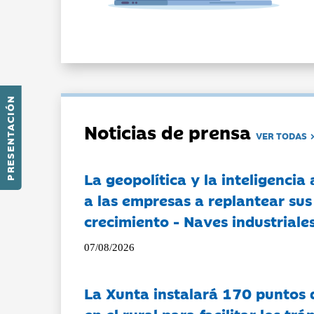
PRESENTACIÓN
Noticias de prensa
VER TODAS
La geopolítica y la inteligencia 
a las empresas a replantear sus
crecimiento - Naves industriales
07/08/2026
La Xunta instalará 170 puntos 