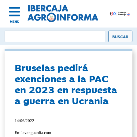
MENÚ
Bruselas pedirá
exenciones a la PAC
en 2023 en respuesta
a guerra en Ucrania
14/06/2022
En: lavanguardia.com