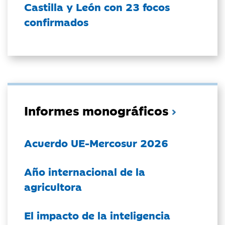
Castilla y León con 23 focos
confirmados
Informes monográficos
Acuerdo UE-Mercosur 2026
Año internacional de la
agricultora
El impacto de la inteligencia