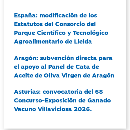
España: modificación de los
Estatutos del Consorcio del
Parque Científico y Tecnológico
Agroalimentario de Lleida
Aragón: subvención directa para
el apoyo al Panel de Cata de
Aceite de Oliva Virgen de Aragón
Asturias: convocatoria del 68
Concurso-Exposición de Ganado
Vacuno Villaviciosa 2026.