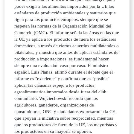
poder exigir a los alimentos importados por la UE los
estándares de producción ambientales y sanitarios que
rigen para los productos europeos, siempre que se
respeten las normas de la Organización Mundial del
Comercio (OMC). El informe señala las áreas en las que
la UE ya aplica a los productos de fuera los estándares
domésticos, a través de ciertos acuerdos multilaterales o
bilaterales, y muestra que antes de aplicar estándares de
producción a importaciones, es fundamental hacer
siempre una evaluación caso por caso. El ministro
español, Luis Planas, afirmó durante el debate que el
informe es "excelente" y confirma que es "posible"
aplicar las cláusulas espejo a los productos
agroalimentarios importados desde fuera del club
comunitario. Wojciechowski recordó que los
agricultores, ganaderos, organizaciones de
consumidores, ONG y ciudadanos expresaron a la CE
que apoyan la iniciativa sobre reciprocidad, mientras
que los productores de fuera de la UE, los mayoristas y
los productores en su mayoría se oponen.