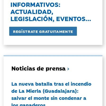
INFORMATIVOS:
ACTUALIDAD,
LEGISLACIÓN, EVENTOS...
Noticias de prensa
La nueva batalla tras el incendio
de La Mierla (Guadalajara):
salvar el monte sin condenar a
los ganaderos