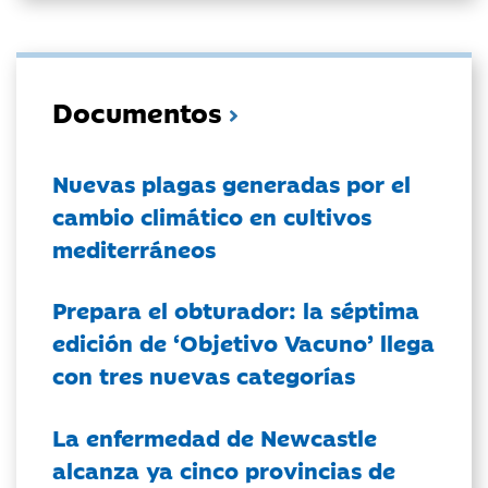
Documentos
Nuevas plagas generadas por el
cambio climático en cultivos
mediterráneos
Prepara el obturador: la séptima
edición de ‘Objetivo Vacuno’ llega
con tres nuevas categorías
La enfermedad de Newcastle
alcanza ya cinco provincias de