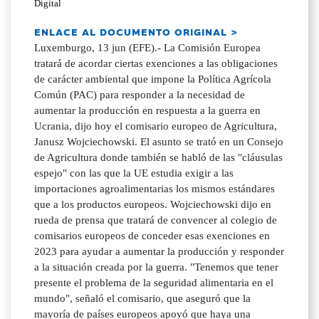
Digital
ENLACE AL DOCUMENTO ORIGINAL >
Luxemburgo, 13 jun (EFE).- La Comisión Europea
tratará de acordar ciertas exenciones a las obligaciones
de carácter ambiental que impone la Política Agrícola
Común (PAC) para responder a la necesidad de
aumentar la producción en respuesta a la guerra en
Ucrania, dijo hoy el comisario europeo de Agricultura,
Janusz Wojciechowski. El asunto se trató en un Consejo
de Agricultura donde también se habló de las "cláusulas
espejo" con las que la UE estudia exigir a las
importaciones agroalimentarias los mismos estándares
que a los productos europeos. Wojciechowski dijo en
rueda de prensa que tratará de convencer al colegio de
comisarios europeos de conceder esas exenciones en
2023 para ayudar a aumentar la producción y responder
a la situación creada por la guerra. "Tenemos que tener
presente el problema de la seguridad alimentaria en el
mundo", señaló el comisario, que aseguró que la
mayoría de países europeos apoyó que haya una