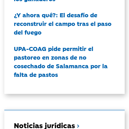
¿Y ahora qué?: El desafío de
reconstruir el campo tras el paso
del fuego
UPA-COAG pide permitir el
pastoreo en zonas de no
cosechado de Salamanca por la
falta de pastos
Noticias jurídicas