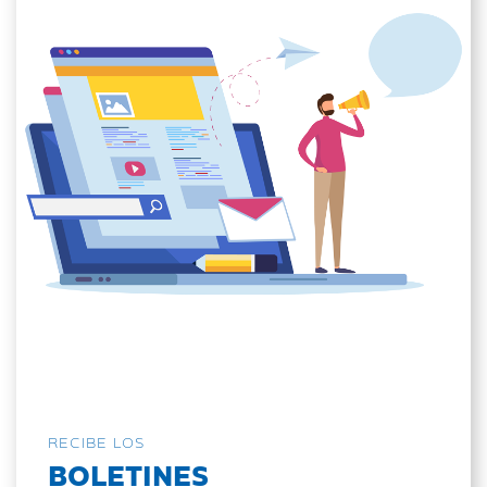
RECIBE LOS
BOLETINES