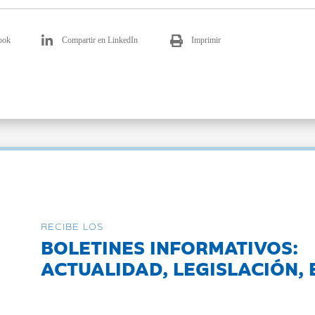
ook
Compartir en LinkedIn
Imprimir
RECIBE LOS
BOLETINES INFORMATIVOS:
ACTUALIDAD, LEGISLACIÓN, 