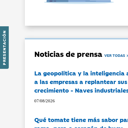
PRESENTACIÓN
Noticias de prensa
VER TODAS
La geopolítica y la inteligencia 
a las empresas a replantear sus
crecimiento - Naves industriales
07/08/2026
Qué tomate tiene más sabor pa