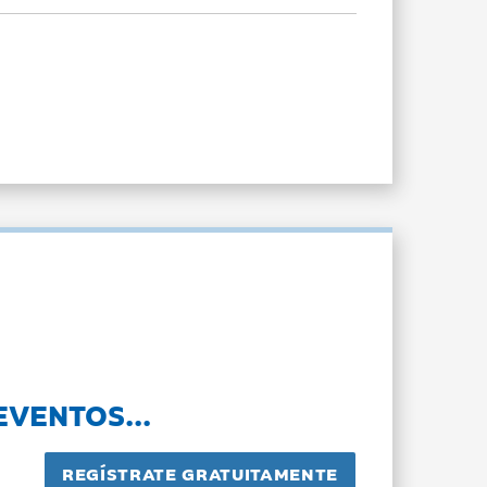
EVENTOS...