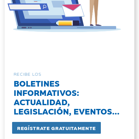
RECIBE LOS
BOLETINES
INFORMATIVOS:
ACTUALIDAD,
LEGISLACIÓN, EVENTOS...