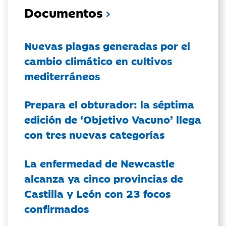
Documentos
Nuevas plagas generadas por el
cambio climático en cultivos
mediterráneos
Prepara el obturador: la séptima
edición de ‘Objetivo Vacuno’ llega
con tres nuevas categorías
La enfermedad de Newcastle
alcanza ya cinco provincias de
Castilla y León con 23 focos
confirmados