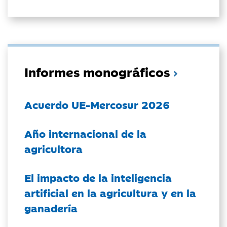
Informes monográficos
Acuerdo UE-Mercosur 2026
Año internacional de la
agricultora
El impacto de la inteligencia
artificial en la agricultura y en la
ganadería