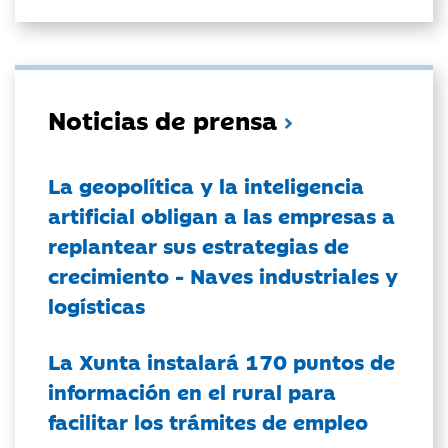
Noticias de prensa
La geopolítica y la inteligencia
artificial obligan a las empresas a
replantear sus estrategias de
crecimiento - Naves industriales y
logísticas
La Xunta instalará 170 puntos de
información en el rural para
facilitar los trámites de empleo