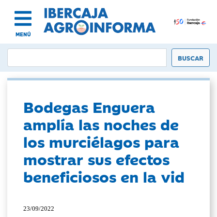
MENÚ
Bodegas Enguera
amplía las noches de
los murciélagos para
mostrar sus efectos
beneficiosos en la vid
23/09/2022