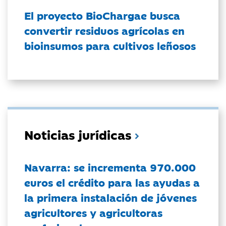
El proyecto BioChargae busca
convertir residuos agrícolas en
bioinsumos para cultivos leñosos
Noticias jurídicas
Navarra: se incrementa 970.000
euros el crédito para las ayudas a
la primera instalación de jóvenes
agricultores y agricultoras