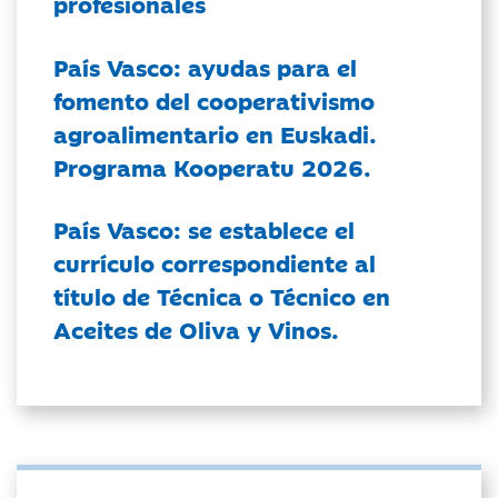
profesionales
País Vasco: ayudas para el
fomento del cooperativismo
agroalimentario en Euskadi.
Programa Kooperatu 2026.
País Vasco: se establece el
currículo correspondiente al
título de Técnica o Técnico en
Aceites de Oliva y Vinos.