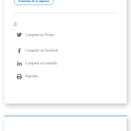
Economía de la empresa
Compartir en Twitter
Compartir en Facebook
Compartir en LinkedIn
Imprimir