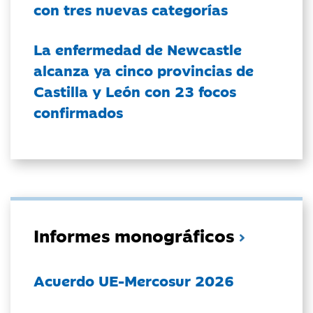
con tres nuevas categorías
La enfermedad de Newcastle
alcanza ya cinco provincias de
Castilla y León con 23 focos
confirmados
Informes monográficos
Acuerdo UE-Mercosur 2026