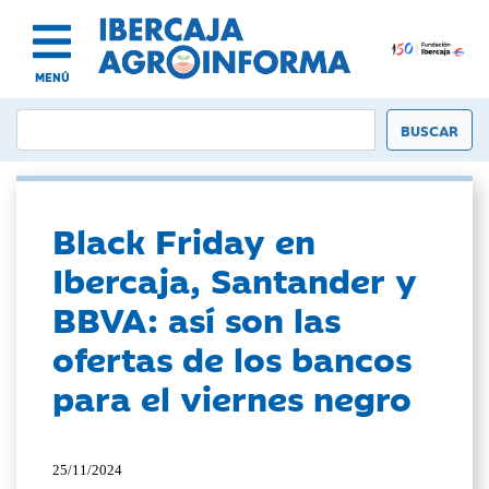
MENÚ
Black Friday en
Ibercaja, Santander y
BBVA: así son las
ofertas de los bancos
para el viernes negro
25/11/2024