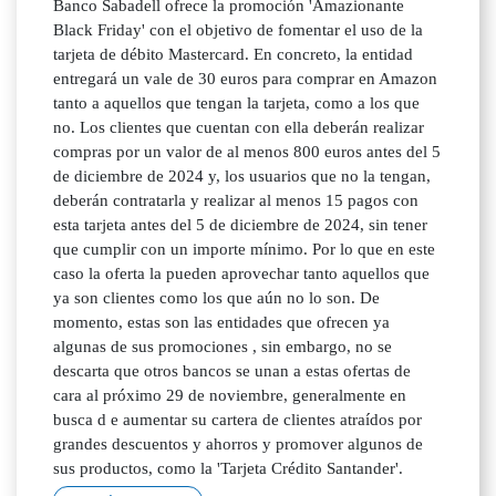
Banco Sabadell ofrece la promoción 'Amazionante
Black Friday' con el objetivo de fomentar el uso de la
tarjeta de débito Mastercard. En concreto, la entidad
entregará un vale de 30 euros para comprar en Amazon
tanto a aquellos que tengan la tarjeta, como a los que
no. Los clientes que cuentan con ella deberán realizar
compras por un valor de al menos 800 euros antes del 5
de diciembre de 2024 y, los usuarios que no la tengan,
deberán contratarla y realizar al menos 15 pagos con
esta tarjeta antes del 5 de diciembre de 2024, sin tener
que cumplir con un importe mínimo. Por lo que en este
caso la oferta la pueden aprovechar tanto aquellos que
ya son clientes como los que aún no lo son. De
momento, estas son las entidades que ofrecen ya
algunas de sus promociones , sin embargo, no se
descarta que otros bancos se unan a estas ofertas de
cara al próximo 29 de noviembre, generalmente en
busca d e aumentar su cartera de clientes atraídos por
grandes descuentos y ahorros y promover algunos de
sus productos, como la 'Tarjeta Crédito Santander'.