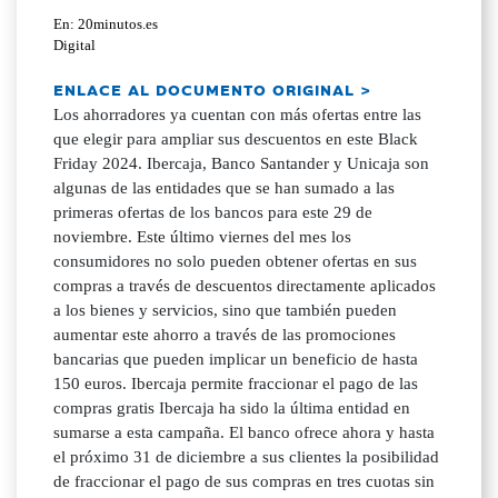
En: 20minutos.es
Digital
ENLACE AL DOCUMENTO ORIGINAL >
Los ahorradores ya cuentan con más ofertas entre las
que elegir para ampliar sus descuentos en este Black
Friday 2024. Ibercaja, Banco Santander y Unicaja son
algunas de las entidades que se han sumado a las
primeras ofertas de los bancos para este 29 de
noviembre. Este último viernes del mes los
consumidores no solo pueden obtener ofertas en sus
compras a través de descuentos directamente aplicados
a los bienes y servicios, sino que también pueden
aumentar este ahorro a través de las promociones
bancarias que pueden implicar un beneficio de hasta
150 euros. Ibercaja permite fraccionar el pago de las
compras gratis Ibercaja ha sido la última entidad en
sumarse a esta campaña. El banco ofrece ahora y hasta
el próximo 31 de diciembre a sus clientes la posibilidad
de fraccionar el pago de sus compras en tres cuotas sin