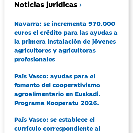
Noticias jurídicas
Navarra: se incrementa 970.000
euros el crédito para las ayudas a
la primera instalación de jóvenes
agricultores y agricultoras
profesionales
País Vasco: ayudas para el
fomento del cooperativismo
agroalimentario en Euskadi.
Programa Kooperatu 2026.
País Vasco: se establece el
currículo correspondiente al