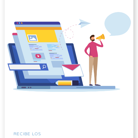
RECIBE LOS