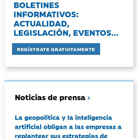
BOLETINES
INFORMATIVOS:
ACTUALIDAD,
LEGISLACIÓN, EVENTOS...
Noticias de prensa
La geopolítica y la inteligencia
artificial obligan a las empresas a
replantear sus estrategias de