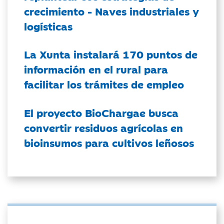
crecimiento - Naves industriales y
logísticas
La Xunta instalará 170 puntos de
información en el rural para
facilitar los trámites de empleo
El proyecto BioChargae busca
convertir residuos agrícolas en
bioinsumos para cultivos leñosos