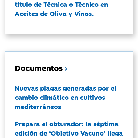
título de Técnica o Técnico en
Aceites de Oliva y Vinos.
Documentos
Nuevas plagas generadas por el
cambio climático en cultivos
mediterráneos
Prepara el obturador: la séptima
edición de ‘Objetivo Vacuno’ llega