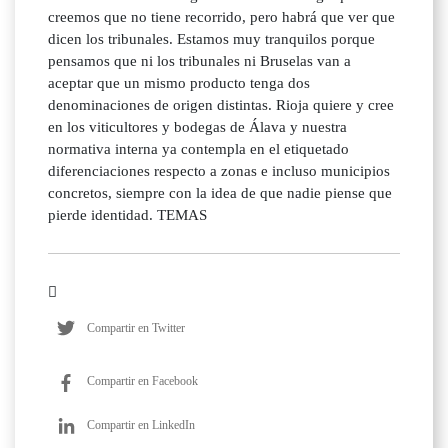
creemos que no tiene recorrido, pero habrá que ver que
dicen los tribunales. Estamos muy tranquilos porque
pensamos que ni los tribunales ni Bruselas van a
aceptar que un mismo producto tenga dos
denominaciones de origen distintas. Rioja quiere y cree
en los viticultores y bodegas de Álava y nuestra
normativa interna ya contempla en el etiquetado
diferenciaciones respecto a zonas e incluso municipios
concretos, siempre con la idea de que nadie piense que
pierde identidad. TEMAS
Compartir en Twitter
Compartir en Facebook
Compartir en LinkedIn