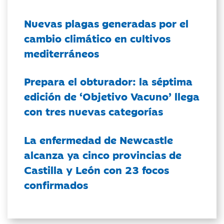
Nuevas plagas generadas por el
cambio climático en cultivos
mediterráneos
Prepara el obturador: la séptima
edición de ‘Objetivo Vacuno’ llega
con tres nuevas categorías
La enfermedad de Newcastle
alcanza ya cinco provincias de
Castilla y León con 23 focos
confirmados