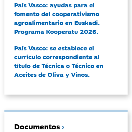
País Vasco: ayudas para el
fomento del cooperativismo
agroalimentario en Euskadi.
Programa Kooperatu 2026.
País Vasco: se establece el
currículo correspondiente al
título de Técnica o Técnico en
Aceites de Oliva y Vinos.
Documentos