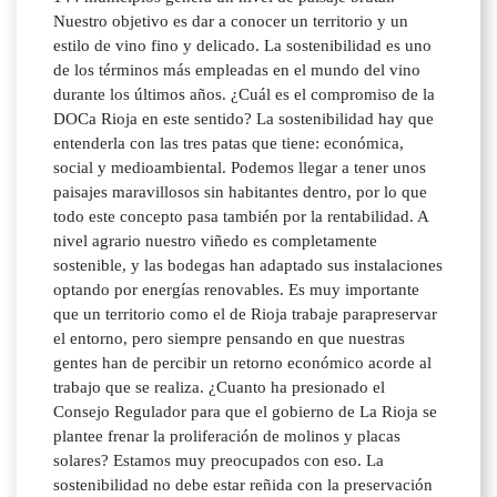
Nuestro objetivo es dar a conocer un territorio y un
estilo de vino fino y delicado. La sostenibilidad es uno
de los términos más empleadas en el mundo del vino
durante los últimos años. ¿Cuál es el compromiso de la
DOCa Rioja en este sentido? La sostenibilidad hay que
entenderla con las tres patas que tiene: económica,
social y medioambiental. Podemos llegar a tener unos
paisajes maravillosos sin habitantes dentro, por lo que
todo este concepto pasa también por la rentabilidad. A
nivel agrario nuestro viñedo es completamente
sostenible, y las bodegas han adaptado sus instalaciones
optando por energías renovables. Es muy importante
que un territorio como el de Rioja trabaje parapreservar
el entorno, pero siempre pensando en que nuestras
gentes han de percibir un retorno económico acorde al
trabajo que se realiza. ¿Cuanto ha presionado el
Consejo Regulador para que el gobierno de La Rioja se
plantee frenar la proliferación de molinos y placas
solares? Estamos muy preocupados con eso. La
sostenibilidad no debe estar reñida con la preservación