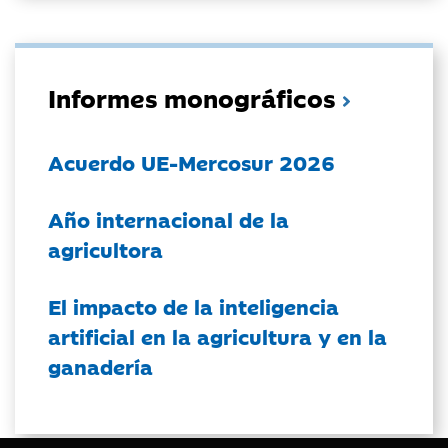
Informes monográficos
Acuerdo UE-Mercosur 2026
Año internacional de la
agricultora
El impacto de la inteligencia
artificial en la agricultura y en la
ganadería