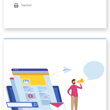
Imprimir