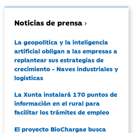
Noticias de prensa
La geopolítica y la inteligencia
artificial obligan a las empresas a
replantear sus estrategias de
crecimiento - Naves industriales y
logísticas
La Xunta instalará 170 puntos de
información en el rural para
facilitar los trámites de empleo
El proyecto BioChargae busca