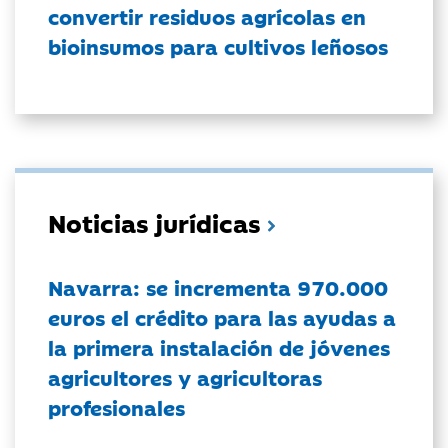
convertir residuos agrícolas en
bioinsumos para cultivos leñosos
Noticias jurídicas
Navarra: se incrementa 970.000
euros el crédito para las ayudas a
la primera instalación de jóvenes
agricultores y agricultoras
profesionales