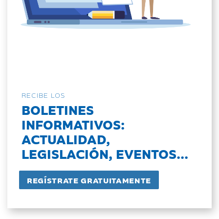
RECIBE LOS
BOLETINES
INFORMATIVOS:
ACTUALIDAD,
LEGISLACIÓN, EVENTOS...