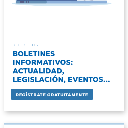
RECIBE LOS
BOLETINES
INFORMATIVOS:
ACTUALIDAD,
LEGISLACIÓN, EVENTOS...