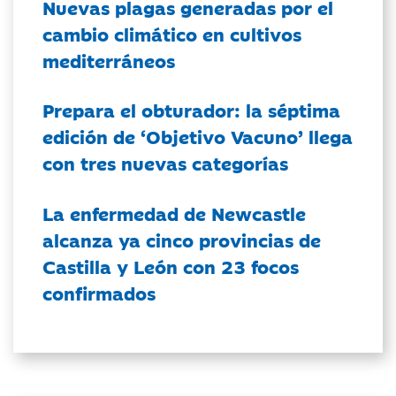
Nuevas plagas generadas por el
cambio climático en cultivos
mediterráneos
Prepara el obturador: la séptima
edición de ‘Objetivo Vacuno’ llega
con tres nuevas categorías
La enfermedad de Newcastle
alcanza ya cinco provincias de
Castilla y León con 23 focos
confirmados