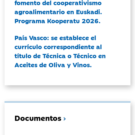
fomento del cooperativismo
agroalimentario en Euskadi.
Programa Kooperatu 2026.
País Vasco: se establece el
currículo correspondiente al
título de Técnica o Técnico en
Aceites de Oliva y Vinos.
Documentos