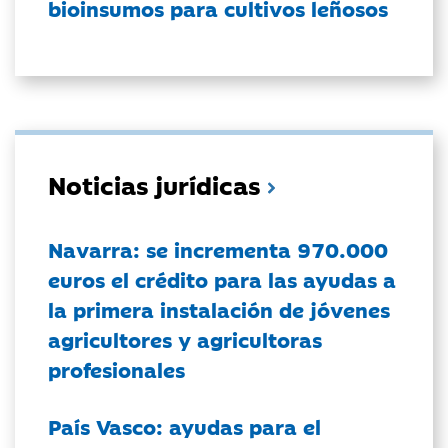
bioinsumos para cultivos leñosos
Noticias jurídicas
Navarra: se incrementa 970.000
euros el crédito para las ayudas a
la primera instalación de jóvenes
agricultores y agricultoras
profesionales
País Vasco: ayudas para el