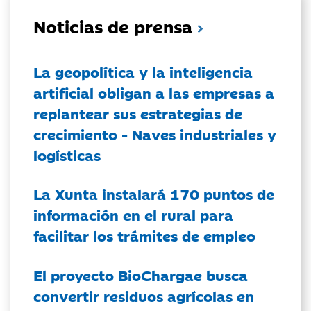
Noticias de prensa
La geopolítica y la inteligencia
artificial obligan a las empresas a
replantear sus estrategias de
crecimiento - Naves industriales y
logísticas
La Xunta instalará 170 puntos de
información en el rural para
facilitar los trámites de empleo
El proyecto BioChargae busca
convertir residuos agrícolas en