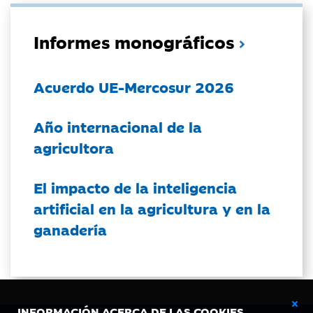
Informes monográficos
Acuerdo UE-Mercosur 2026
Año internacional de la
agricultora
El impacto de la inteligencia
artificial en la agricultura y en la
ganadería
INFORMACIÓN ACERCA DE LAS COOKIES