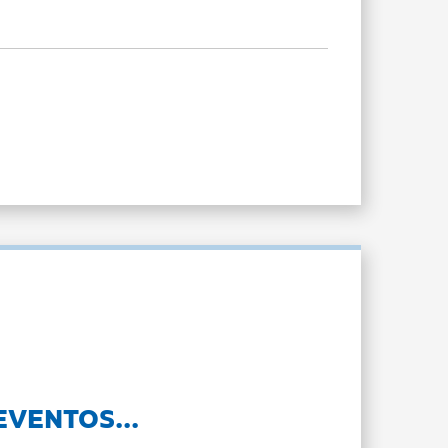
EVENTOS...