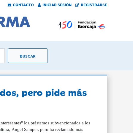
CONTACTO
INICIAR SESIÓN
REGISTRARSE
dos, pero pide más
nteresantes" los préstamos subvencionados a los
cultura, Ángel Samper, pero ha reclamado más