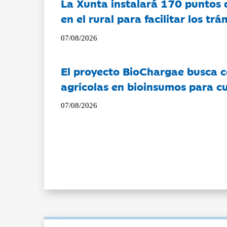
La Xunta instalará 170 puntos 
en el rural para facilitar los tr
07/08/2026
El proyecto BioChargae busca c
agrícolas en bioinsumos para cu
07/08/2026