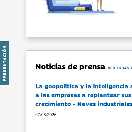
PRESENTACIÓN
Noticias de prensa
VER TODAS
La geopolítica y la inteligencia 
a las empresas a replantear sus
crecimiento - Naves industriales
07/08/2026