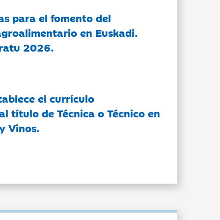
as para el fomento del
groalimentario en Euskadi.
ratu 2026.
tablece el currículo
l título de Técnica o Técnico en
y Vinos.