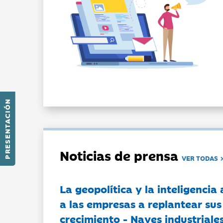
PRESENTACIÓN
Noticias de prensa
VER TODAS
La geopolítica y la inteligencia 
a las empresas a replantear sus
crecimiento - Naves industriales