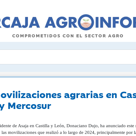
COMPROMETIDOS CON EL SECTOR AGRO
vilizaciones agrarias en Cast
 y Mercosur
sidente de Asaja en Castilla y León, Donaciano Dujo, ha anunciado este 
 las movilizaciones que realizó a lo largo de 2024, principalmente por la