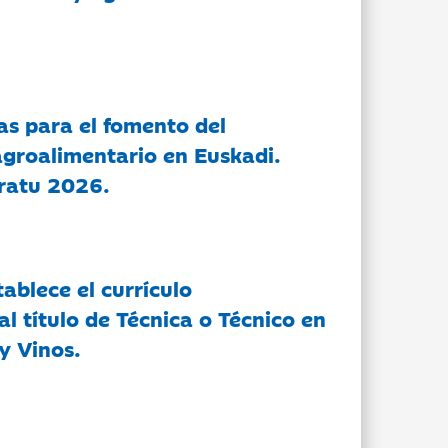
as para el fomento del
groalimentario en Euskadi.
ratu 2026.
tablece el currículo
l título de Técnica o Técnico en
y Vinos.