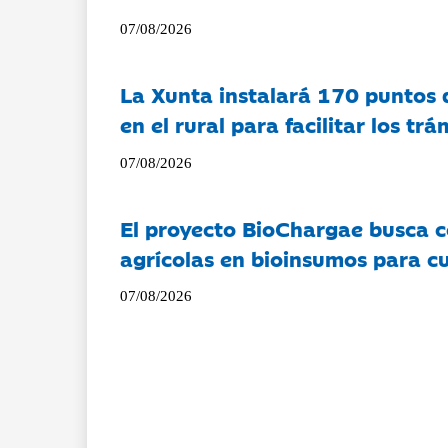
07/08/2026
La Xunta instalará 170 puntos 
en el rural para facilitar los tr
07/08/2026
El proyecto BioChargae busca c
agrícolas en bioinsumos para cu
07/08/2026