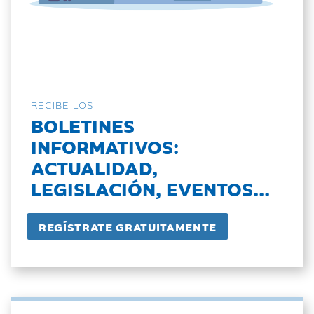
RECIBE LOS
BOLETINES
INFORMATIVOS:
ACTUALIDAD,
LEGISLACIÓN, EVENTOS...