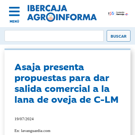
MENÚ
Asaja presenta
propuestas para dar
salida comercial a la
lana de oveja de C-LM
19/07/2024
En: lavanguardia.com