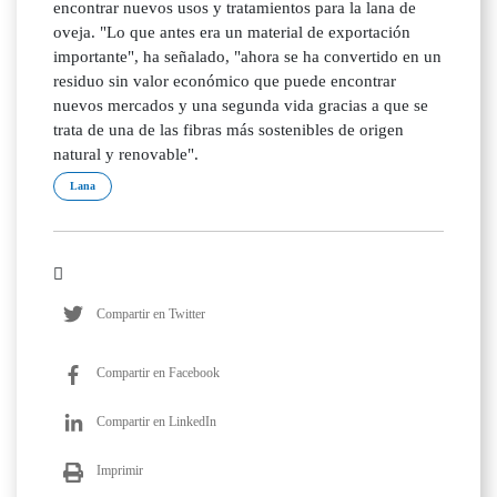
encontrar nuevos usos y tratamientos para la lana de
oveja. "Lo que antes era un material de exportación
importante", ha señalado, "ahora se ha convertido en un
residuo sin valor económico que puede encontrar
nuevos mercados y una segunda vida gracias a que se
trata de una de las fibras más sostenibles de origen
natural y renovable".
Lana
Compartir en Twitter
Compartir en Facebook
Compartir en LinkedIn
Imprimir