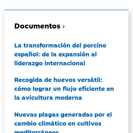
Documentos
La transformación del porcino
español: de la expansión al
liderazgo internacional
Recogida de huevos versátil:
cómo lograr un flujo eficiente en
la avicultura moderna
Nuevas plagas generadas por el
cambio climático en cultivos
mediterráneos