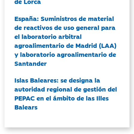
de Lorca
España: Suministros de material
de reactivos de uso general para
el laboratorio arbitral
agroalimentario de Madrid (LAA)
y laboratorio agroalimentario de
Santander
Islas Baleares: se designa la
autoridad regional de gestión del
PEPAC en el ámbito de las Illes
Balears