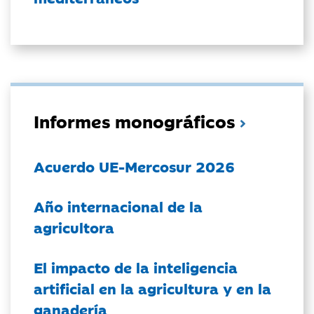
Informes monográficos
Acuerdo UE-Mercosur 2026
Año internacional de la
agricultora
El impacto de la inteligencia
artificial en la agricultura y en la
ganadería