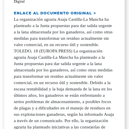
Digital
ENLACE AL DOCUMENTO ORIGINAL >
La organización agraria Asaja Castilla-La Mancha ha
planteado a la Junta propuestas para dar salida urgente
a la lana almacenada por los ganaderos, así como otras
medidas para transformar un residuo actualmente sin
valor comercial, en un recurso útil y sostenible.
TOLEDO, 18 (EUROPA PRESS) La organización
agraria Asaja Castilla-La Mancha ha planteado a la
Junta propuestas para dar salida urgente a la lana
almacenada por los ganaderos, así como otras medidas
para transformar un residuo actualmente sin valor
comercial, en un recurso útil y sostenible. Debido a la
escasa rentabilidad y la baja demanda de la lana en los
últimos años, los ganaderos se están enfrentando a
serios problemas de almacenamiento, a posibles focos
de plagas y a dificultades en el manejo de residuos en
sus explotaciones ganaderas, según ha informado Asaja
a través de un comunicado. Por ello, la organización
agraria ha planteado iniciativas a las consejerías de