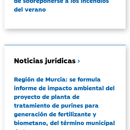
de sobreponerse a los incendios
del verano
Noticias jurídicas
Región de Murcia: se formula
informe de impacto ambiental del
proyecto de planta de
tratamiento de purines para
generación de fertilizante y
biometano, del término municipal