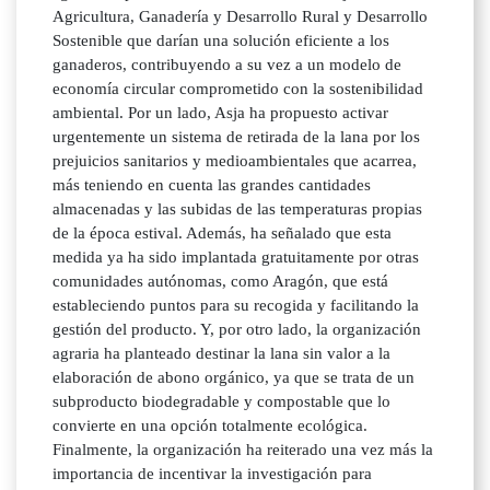
Agricultura, Ganadería y Desarrollo Rural y Desarrollo
Sostenible que darían una solución eficiente a los
ganaderos, contribuyendo a su vez a un modelo de
economía circular comprometido con la sostenibilidad
ambiental. Por un lado, Asja ha propuesto activar
urgentemente un sistema de retirada de la lana por los
prejuicios sanitarios y medioambientales que acarrea,
más teniendo en cuenta las grandes cantidades
almacenadas y las subidas de las temperaturas propias
de la época estival. Además, ha señalado que esta
medida ya ha sido implantada gratuitamente por otras
comunidades autónomas, como Aragón, que está
estableciendo puntos para su recogida y facilitando la
gestión del producto. Y, por otro lado, la organización
agraria ha planteado destinar la lana sin valor a la
elaboración de abono orgánico, ya que se trata de un
subproducto biodegradable y compostable que lo
convierte en una opción totalmente ecológica.
Finalmente, la organización ha reiterado una vez más la
importancia de incentivar la investigación para