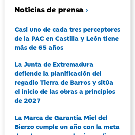
Noticias de prensa
Casi uno de cada tres perceptores
de la PAC en Castilla y León tiene
más de 65 años
La Junta de Extremadura
defiende la planificación del
regadío Tierra de Barros y sitúa
el inicio de las obras a principios
de 2027
La Marca de Garantía Miel del
Bierzo cumple un año con la meta