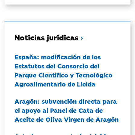
Noticias jurídicas
España: modificación de los
Estatutos del Consorcio del
Parque Científico y Tecnológico
Agroalimentario de Lleida
Aragón: subvención directa para
el apoyo al Panel de Cata de
Aceite de Oliva Virgen de Aragón