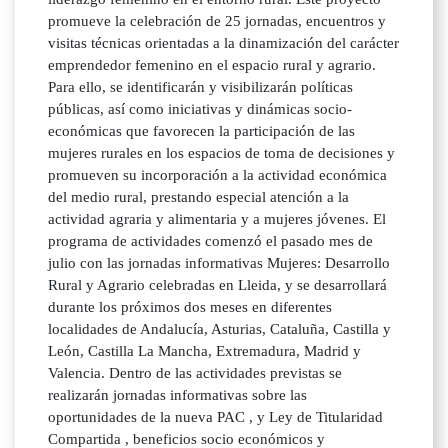
promueve la celebración de 25 jornadas, encuentros y
visitas técnicas orientadas a la dinamización del carácter
emprendedor femenino en el espacio rural y agrario.
Para ello, se identificarán y visibilizarán políticas
públicas, así como iniciativas y dinámicas socio-
económicas que favorecen la participación de las
mujeres rurales en los espacios de toma de decisiones y
promueven su incorporación a la actividad económica
del medio rural, prestando especial atención a la
actividad agraria y alimentaria y a mujeres jóvenes. El
programa de actividades comenzó el pasado mes de
julio con las jornadas informativas Mujeres: Desarrollo
Rural y Agrario celebradas en Lleida, y se desarrollará
durante los próximos dos meses en diferentes
localidades de Andalucía, Asturias, Cataluña, Castilla y
León, Castilla La Mancha, Extremadura, Madrid y
Valencia. Dentro de las actividades previstas se
realizarán jornadas informativas sobre las
oportunidades de la nueva PAC , y Ley de Titularidad
Compartida , beneficios socio económicos y