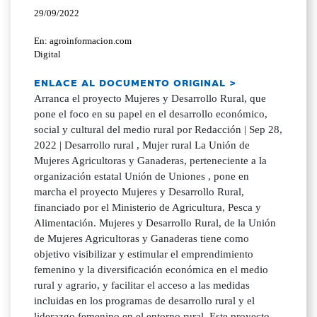
29/09/2022
En: agroinformacion.com
Digital
ENLACE AL DOCUMENTO ORIGINAL >
Arranca el proyecto Mujeres y Desarrollo Rural, que
pone el foco en su papel en el desarrollo económico,
social y cultural del medio rural por Redacción | Sep 28,
2022 | Desarrollo rural , Mujer rural La Unión de
Mujeres Agricultoras y Ganaderas, perteneciente a la
organización estatal Unión de Uniones , pone en
marcha el proyecto Mujeres y Desarrollo Rural,
financiado por el Ministerio de Agricultura, Pesca y
Alimentación. Mujeres y Desarrollo Rural, de la Unión
de Mujeres Agricultoras y Ganaderas tiene como
objetivo visibilizar y estimular el emprendimiento
femenino y la diversificación económica en el medio
rural y agrario, y facilitar el acceso a las medidas
incluidas en los programas de desarrollo rural y el
liderazgo femenino en el entorno rural. Este proyecto