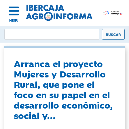
MENÚ
Arranca el proyecto
Mujeres y Desarrollo
Rural, que pone el
foco en su papel en el
desarrollo económico,
social y...