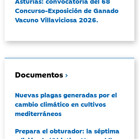
Asturias: convocatoria del 68
Concurso-Exposición de Ganado
Vacuno Villaviciosa 2026.
Documentos
Nuevas plagas generadas por el
cambio climático en cultivos
mediterráneos
Prepara el obturador: la séptima