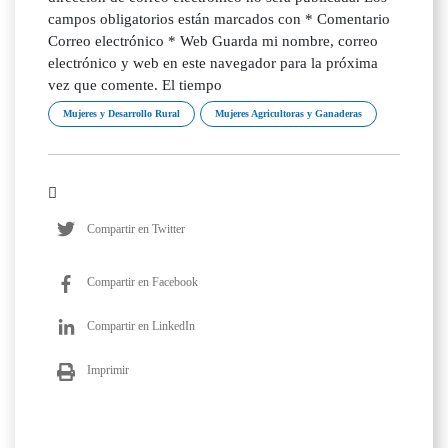
campos obligatorios están marcados con * Comentario
Correo electrónico * Web Guarda mi nombre, correo
electrónico y web en este navegador para la próxima
vez que comente. El tiempo
Mujeres y Desarrollo Rural
Mujeres Agricultoras y Ganaderas
Compartir en Twitter
Compartir en Facebook
Compartir en LinkedIn
Imprimir