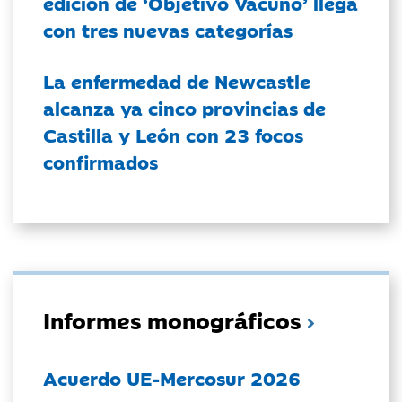
edición de ‘Objetivo Vacuno’ llega
con tres nuevas categorías
La enfermedad de Newcastle
alcanza ya cinco provincias de
Castilla y León con 23 focos
confirmados
Informes monográficos
Acuerdo UE-Mercosur 2026