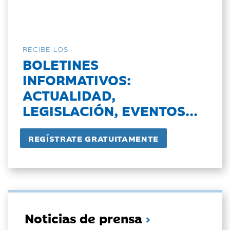
RECIBE LOS
BOLETINES
INFORMATIVOS:
ACTUALIDAD,
LEGISLACIÓN, EVENTOS...
Noticias de prensa