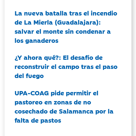
La nueva batalla tras el incendio
de La Mierla (Guadalajara):
salvar el monte sin condenar a
los ganaderos
¿Y ahora qué?: El desafío de
reconstruir el campo tras el paso
del fuego
UPA-COAG pide permitir el
pastoreo en zonas de no
cosechado de Salamanca por la
falta de pastos