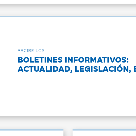
RECIBE LOS
BOLETINES INFORMATIVOS:
ACTUALIDAD, LEGISLACIÓN, 