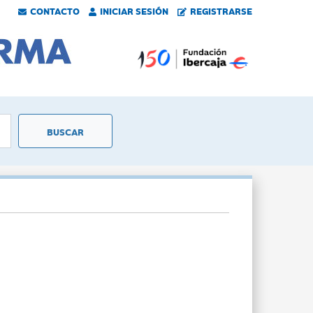
CONTACTO
INICIAR SESIÓN
REGISTRARSE