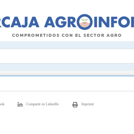
COMPROMETIDOS CON EL SECTOR AGRO
ook
Compartir en LinkedIn
Imprimir