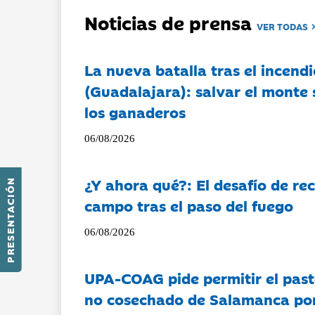
Noticias de prensa
VER TODAS
La nueva batalla tras el incendi
(Guadalajara): salvar el monte 
los ganaderos
06/08/2026
¿Y ahora qué?: El desafío de rec
PRESENTACIÓN
campo tras el paso del fuego
06/08/2026
UPA-COAG pide permitir el past
no cosechado de Salamanca por 