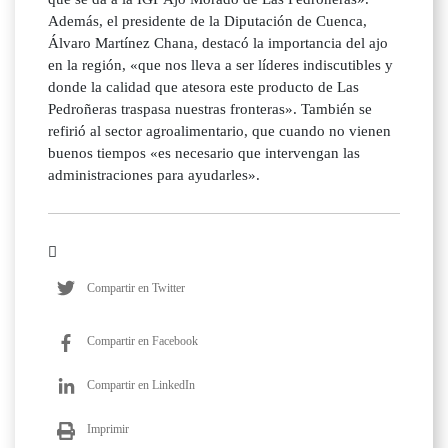
Además, el presidente de la Diputación de Cuenca,
Álvaro Martínez Chana, destacó la importancia del ajo
en la región, «que nos lleva a ser líderes indiscutibles y
donde la calidad que atesora este producto de Las
Pedroñeras traspasa nuestras fronteras». También se
refirió al sector agroalimentario, que cuando no vienen
buenos tiempos «es necesario que intervengan las
administraciones para ayudarles».
Compartir en Twitter
Compartir en Facebook
Compartir en LinkedIn
Imprimir