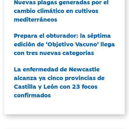
Nuevas plagas generadas por el
cambio climático en cultivos
mediterráneos
Prepara el obturador: la séptima
edición de ‘Objetivo Vacuno’ llega
con tres nuevas categorías
La enfermedad de Newcastle
alcanza ya cinco provincias de
Castilla y León con 23 focos
confirmados