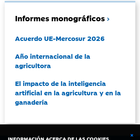
Informes monográficos
Acuerdo UE-Mercosur 2026
Año internacional de la
agricultora
El impacto de la inteligencia
artificial en la agricultura y en la
ganadería
INFORMACIÓN ACERCA DE LAS COOKIES