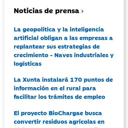
Noticias de prensa
La geopolítica y la inteligencia
artificial obligan a las empresas a
replantear sus estrategias de
crecimiento - Naves industriales y
logísticas
La Xunta instalará 170 puntos de
información en el rural para
facilitar los trámites de empleo
El proyecto BioChargae busca
convertir residuos agrícolas en