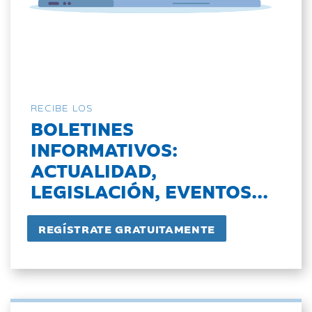
RECIBE LOS
BOLETINES
INFORMATIVOS:
ACTUALIDAD,
LEGISLACIÓN, EVENTOS...