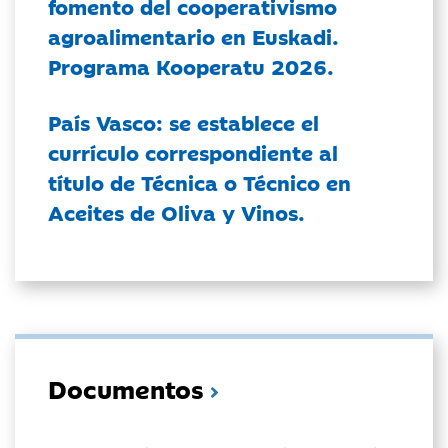
fomento del cooperativismo
agroalimentario en Euskadi.
Programa Kooperatu 2026.
País Vasco: se establece el
currículo correspondiente al
título de Técnica o Técnico en
Aceites de Oliva y Vinos.
Documentos