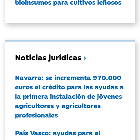
bioinsumos para cultivos leñosos
Noticias jurídicas
Navarra: se incrementa 970.000
euros el crédito para las ayudas a
la primera instalación de jóvenes
agricultores y agricultoras
profesionales
País Vasco: ayudas para el