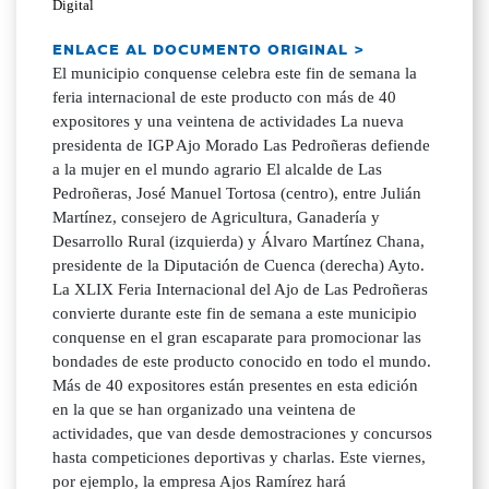
Digital
ENLACE AL DOCUMENTO ORIGINAL >
El municipio conquense celebra este fin de semana la
feria internacional de este producto con más de 40
expositores y una veintena de actividades La nueva
presidenta de IGP Ajo Morado Las Pedroñeras defiende
a la mujer en el mundo agrario El alcalde de Las
Pedroñeras, José Manuel Tortosa (centro), entre Julián
Martínez, consejero de Agricultura, Ganadería y
Desarrollo Rural (izquierda) y Álvaro Martínez Chana,
presidente de la Diputación de Cuenca (derecha) Ayto.
La XLIX Feria Internacional del Ajo de Las Pedroñeras
convierte durante este fin de semana a este municipio
conquense en el gran escaparate para promocionar las
bondades de este producto conocido en todo el mundo.
Más de 40 expositores están presentes en esta edición
en la que se han organizado una veintena de
actividades, que van desde demostraciones y concursos
hasta competiciones deportivas y charlas. Este viernes,
por ejemplo, la empresa Ajos Ramírez hará