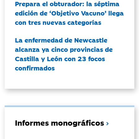
Prepara el obturador: la séptima
edición de ‘Objetivo Vacuno’ llega
con tres nuevas categorías
La enfermedad de Newcastle
alcanza ya cinco provincias de
Castilla y León con 23 focos
confirmados
Informes monográficos