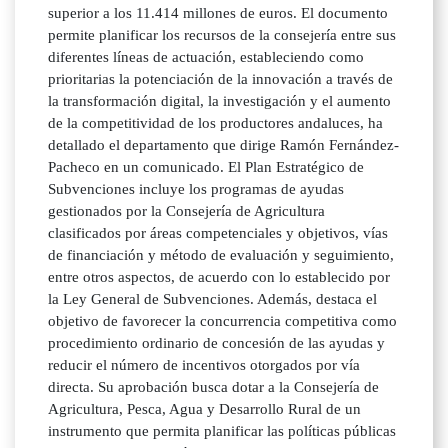
superior a los 11.414 millones de euros. El documento
permite planificar los recursos de la consejería entre sus
diferentes líneas de actuación, estableciendo como
prioritarias la potenciación de la innovación a través de
la transformación digital, la investigación y el aumento
de la competitividad de los productores andaluces, ha
detallado el departamento que dirige Ramón Fernández-
Pacheco en un comunicado. El Plan Estratégico de
Subvenciones incluye los programas de ayudas
gestionados por la Consejería de Agricultura
clasificados por áreas competenciales y objetivos, vías
de financiación y método de evaluación y seguimiento,
entre otros aspectos, de acuerdo con lo establecido por
la Ley General de Subvenciones. Además, destaca el
objetivo de favorecer la concurrencia competitiva como
procedimiento ordinario de concesión de las ayudas y
reducir el número de incentivos otorgados por vía
directa. Su aprobación busca dotar a la Consejería de
Agricultura, Pesca, Agua y Desarrollo Rural de un
instrumento que permita planificar las políticas públicas