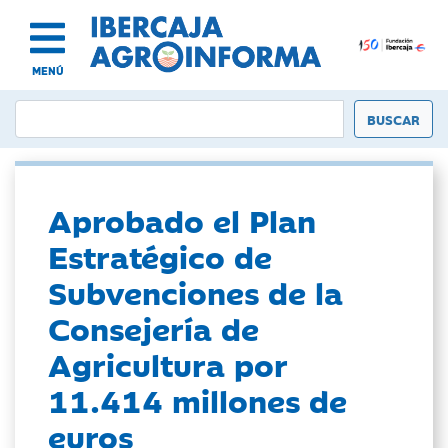
MENÚ
Aprobado el Plan
Estratégico de
Subvenciones de la
Consejería de
Agricultura por
11.414 millones de
euros