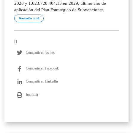
2028 y 1.623.728.404,13 en 2029, último año de
aplicación del Plan Estratégico de Subvenciones.
Desarrollo rural
Compartir en Twitter
Compartir en Facebook
Compartir en LinkedIn
Imprimir