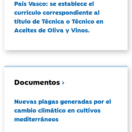
País Vasco: se establece el
currículo correspondiente al
título de Técnica o Técnico en
Aceites de Oliva y Vinos.
Documentos
Nuevas plagas generadas por el
cambio climático en cultivos
mediterráneos