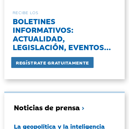
RECIBE LOS
BOLETINES
INFORMATIVOS:
ACTUALIDAD,
LEGISLACIÓN, EVENTOS...
Noticias de prensa
La geopolítica y la inteligencia