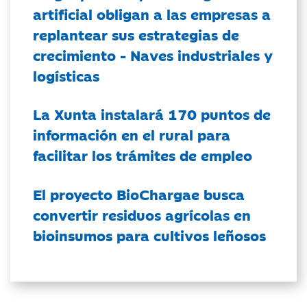
artificial obligan a las empresas a
replantear sus estrategias de
crecimiento - Naves industriales y
logísticas
La Xunta instalará 170 puntos de
información en el rural para
facilitar los trámites de empleo
El proyecto BioChargae busca
convertir residuos agrícolas en
bioinsumos para cultivos leñosos