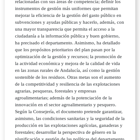
relacionadas con sus áreas de competencia; definir los
instrumentos de gestión más uniformes que permitan
mejorar la eficiencia de la gestión del gasto público en
subvenciones y ayudas públicas y hacerlo, además, con
una mayor transparencia que permita el acceso a la
ciudadanía a la información pública y buen gobierno,
ha precisado el departamento. Asimismo, ha detallado
que los propósitos prioritarios del plan pasan por la
optimización de la gestión y recursos; la promoción de
la actividad económica y mejora de la calidad de vida
en las zonas rurales de Andalucía, así como la gestión
sostenible de los residuos. Otras metas son el aumento
de la competitividad y resiliencia de las explotaciones
agrarias, pesqueras, forestales y empresas
agroalimentarias; además de la potenciación de la
innovación en el sector agroalimentario y pesquero.
Según la Consejería, el documento pretende garantizar,
asimismo, las condiciones sanitarias y la seguridad de la
producción en las explotaciones agrícolas, ganaderas y
forestales; desarrollar la perspectiva de género en la
planificación y gestión de las políticas del departamento