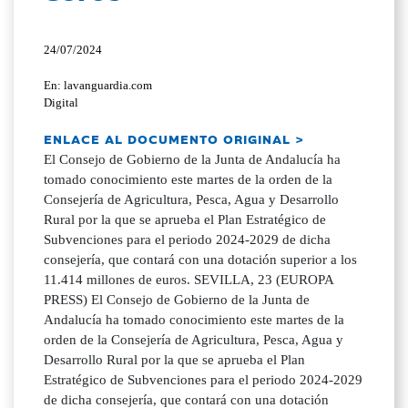
24/07/2024
En: lavanguardia.com
Digital
ENLACE AL DOCUMENTO ORIGINAL >
El Consejo de Gobierno de la Junta de Andalucía ha
tomado conocimiento este martes de la orden de la
Consejería de Agricultura, Pesca, Agua y Desarrollo
Rural por la que se aprueba el Plan Estratégico de
Subvenciones para el periodo 2024-2029 de dicha
consejería, que contará con una dotación superior a los
11.414 millones de euros. SEVILLA, 23 (EUROPA
PRESS) El Consejo de Gobierno de la Junta de
Andalucía ha tomado conocimiento este martes de la
orden de la Consejería de Agricultura, Pesca, Agua y
Desarrollo Rural por la que se aprueba el Plan
Estratégico de Subvenciones para el periodo 2024-2029
de dicha consejería, que contará con una dotación