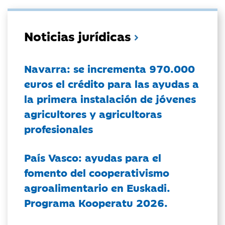
Noticias jurídicas
Navarra: se incrementa 970.000
euros el crédito para las ayudas a
la primera instalación de jóvenes
agricultores y agricultoras
profesionales
País Vasco: ayudas para el
fomento del cooperativismo
agroalimentario en Euskadi.
Programa Kooperatu 2026.