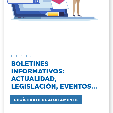
RECIBE LOS
BOLETINES
INFORMATIVOS:
ACTUALIDAD,
LEGISLACIÓN, EVENTOS...