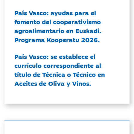
País Vasco: ayudas para el
fomento del cooperativismo
agroalimentario en Euskadi.
Programa Kooperatu 2026.
País Vasco: se establece el
currículo correspondiente al
título de Técnica o Técnico en
Aceites de Oliva y Vinos.