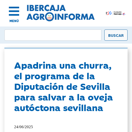
MENÚ
Apadrina una churra,
el programa de la
Diputación de Sevilla
para salvar a la oveja
autóctona sevillana
24/06/2025