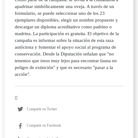
apadrinar simbólicamente una oveja. A través de un
formulario, se puede seleccionar uno de los 23
ejemplares disponibles, elegir un nombre propuesto y
descargar un diploma acreditativo como padrino o
madrina. La participación es gratuita. El objetivo de la
campaña es informar sobre la situación de esta raza
autóctona y fomentar el apoyo social al programa de
conservación. Desde la Diputación señalan que "no
tenemos que irnos muy lejos para encontrar fauna en
peligro de extinción" y que es necesario "pasar a la
acción".
Compartir en Twitter
Compartir en Facebook