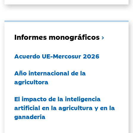
Informes monográficos
Acuerdo UE-Mercosur 2026
Año internacional de la
agricultora
El impacto de la inteligencia
artificial en la agricultura y en la
ganadería