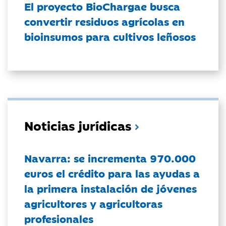
El proyecto BioChargae busca
convertir residuos agrícolas en
bioinsumos para cultivos leñosos
Noticias jurídicas
Navarra: se incrementa 970.000
euros el crédito para las ayudas a
la primera instalación de jóvenes
agricultores y agricultoras
profesionales