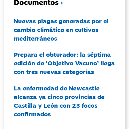
Documentos
Nuevas plagas generadas por el
cambio climático en cultivos
mediterráneos
Prepara el obturador: la séptima
edición de ‘Objetivo Vacuno’ llega
con tres nuevas categorías
La enfermedad de Newcastle
alcanza ya cinco provincias de
Castilla y León con 23 focos
confirmados