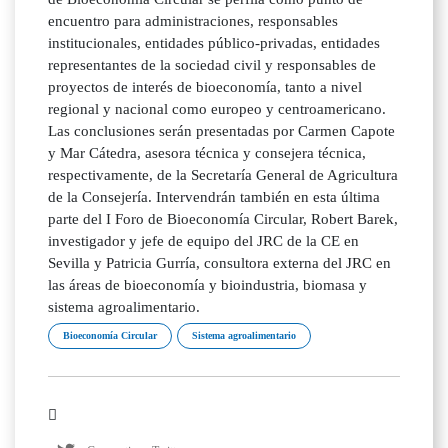
encuentro para administraciones, responsables
institucionales, entidades público-privadas, entidades
representantes de la sociedad civil y responsables de
proyectos de interés de bioeconomía, tanto a nivel
regional y nacional como europeo y centroamericano.
Las conclusiones serán presentadas por Carmen Capote
y Mar Cátedra, asesora técnica y consejera técnica,
respectivamente, de la Secretaría General de Agricultura
de la Consejería. Intervendrán también en esta última
parte del I Foro de Bioeconomía Circular, Robert Barek,
investigador y jefe de equipo del JRC de la CE en
Sevilla y Patricia Gurría, consultora externa del JRC en
las áreas de bioeconomía y bioindustria, biomasa y
sistema agroalimentario.
Bioeconomía Circular
Sistema agroalimentario