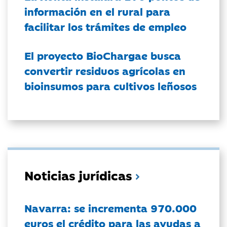
información en el rural para
facilitar los trámites de empleo
El proyecto BioChargae busca
convertir residuos agrícolas en
bioinsumos para cultivos leñosos
Noticias jurídicas
Navarra: se incrementa 970.000
euros el crédito para las ayudas a