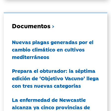
Documentos
Nuevas plagas generadas por el
cambio climático en cultivos
mediterráneos
Prepara el obturador: la séptima
edición de ‘Objetivo Vacuno’ llega
con tres nuevas categorías
La enfermedad de Newcastle
alcanza ya cinco provincias de