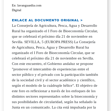
En: lavanguardia.com
Digital
ENLACE AL DOCUMENTO ORIGINAL >
La Consejería de Agricultura, Pesca, Agua y Desarrollo
Rural ha organizado el I Foro de Bioeconomía Circular,
que se celebrará el próximo día 21 de noviembre en
Sevilla. SEVILLA, 5 (EUROPA PRESS) La Consejería
de Agricultura, Pesca, Agua y Desarrollo Rural ha
organizado el I Foro de Bioeconomía Circular, que se
celebrará el próximo día 21 de noviembre en Sevilla.
Con este encuentro, el Gobierno andaluz se propone
"promover el intercambio de experiencias entre el
sector público y el privado con la participación también
de la sociedad civil y el sector académico y científico,
según el modelo de la cuádruple hélice". El objetivo de
este foro es reflexionar a través de los enfoques de los
distintos sectores representados sobre la bioeconomía y
sus posibilidades de circularidad, según ha señalado la
Junta en un comunicado. La cita está impulsada por la