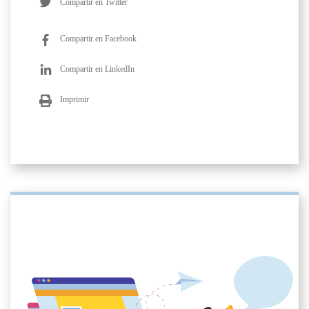
Compartir en Twitter
Compartir en Facebook
Compartir en LinkedIn
Imprimir