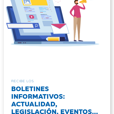
RECIBE LOS
BOLETINES
INFORMATIVOS:
ACTUALIDAD,
LEGISLACIÓN, EVENTOS...