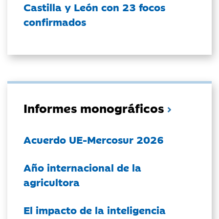
Castilla y León con 23 focos
confirmados
Informes monográficos
Acuerdo UE-Mercosur 2026
Año internacional de la
agricultora
El impacto de la inteligencia