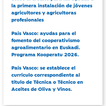
la primera instalación de jóvenes
agricultores y agricultoras
profesionales
País Vasco: ayudas para el
fomento del cooperativismo
agroalimentario en Euskadi.
Programa Kooperatu 2026.
País Vasco: se establece el
currículo correspondiente al
título de Técnica o Técnico en
Aceites de Oliva y Vinos.