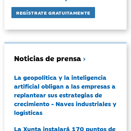
Noticias de prensa
La geopolítica y la inteligencia
artificial obligan a las empresas a
replantear sus estrategias de
crecimiento - Naves industriales y
logísticas
La Xunta instalará 170 puntos de