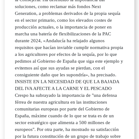
soluciones, como reclamar más fondos Next
Generation, a problemas derivados de la propia sequía
en el sector primario, como los elevados costes de
producción actuales, o la importancia de poner en
marcha una batería de flexibilizaciones de la PAC
durante 2024, «Andalucía ha relajado algunos
requisitos que hacían inviable cumplir normativa propia
a los agricultores por efectos de la sequía, por lo que
pedimos al Gobierno de España que siga este ejemplo y
evitemos así que sus ayudas se pierdan, con el
consiguiente daño que les supondría», ha precisado.
INSISTE EN LA NECESIDAD DE QUE LA BAJADA
DEL IVA AFECTE A LA CARNE Y EL PESCADO
Crespo ha subrayado la importancia de "una defensa
férrea de nuestra agricultura en las instituciones
comunitarias europeas por parte del Gobierno de
España, máxime cuando de lo que se trata es de un
sector estratégico que alimenta a 500 millones de
europeos". Por otra parte, ha mostrado su satisfacción
por la futura constitución de un grupo de trabajo sobre