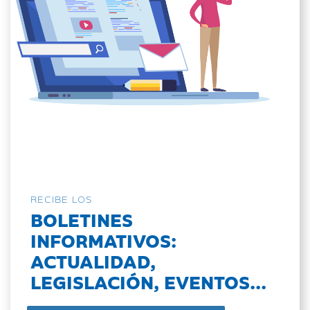
RECIBE LOS
BOLETINES
INFORMATIVOS:
ACTUALIDAD,
LEGISLACIÓN, EVENTOS...