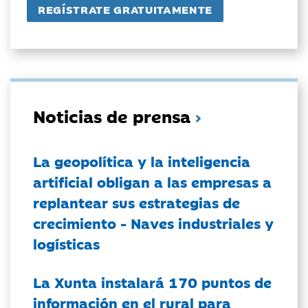
Noticias de prensa
La geopolítica y la inteligencia
artificial obligan a las empresas a
replantear sus estrategias de
crecimiento - Naves industriales y
logísticas
La Xunta instalará 170 puntos de
información en el rural para