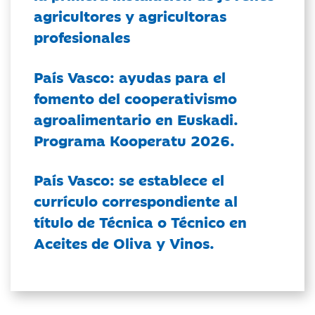
agricultores y agricultoras
profesionales
País Vasco: ayudas para el
fomento del cooperativismo
agroalimentario en Euskadi.
Programa Kooperatu 2026.
País Vasco: se establece el
currículo correspondiente al
título de Técnica o Técnico en
Aceites de Oliva y Vinos.