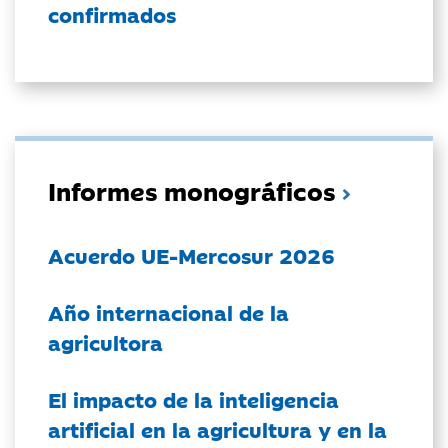
confirmados
Informes monográficos
Acuerdo UE-Mercosur 2026
Año internacional de la
agricultora
El impacto de la inteligencia
artificial en la agricultura y en la