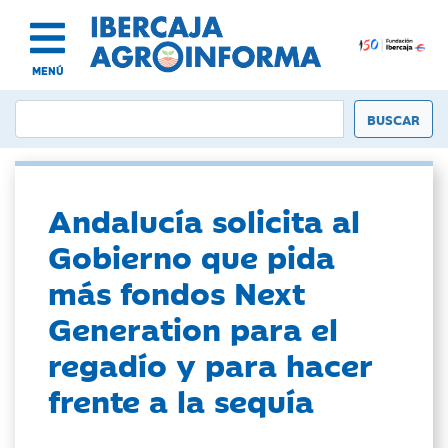
MENÚ
Andalucía solicita al
Gobierno que pida
más fondos Next
Generation para el
regadío y para hacer
frente a la sequía