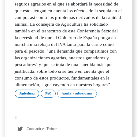
seguros agrarios en el que se abordará la necesidad de
que estos tengan en cuenta los efectos de la sequía en el
campo, así como los problemas derivados de la sanidad
animal. La consejera de Agricultura ha solicitado
también en el transcurso de esta Conferencia Sectorial
la necesidad de que el Gobierno de España ponga en
marcha una rebaja del IVA tanto para la carne como
para el pescado, "una demanda que compartimos con
las organizaciones agrarias, nuestros ganaderos y
pescadores" y que se trata de una "medida más que
justificada, sobre todo si se tiene en cuenta que el
consumo de estos productos, fundamentales en la
alimentación, sigue cayendo en nuestros hogares".
Agricultura
PAC
Ayudas y subvenciones
Compartir en Twitter