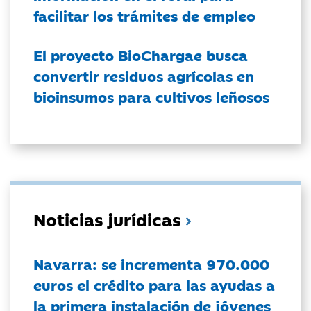
facilitar los trámites de empleo
El proyecto BioChargae busca
convertir residuos agrícolas en
bioinsumos para cultivos leñosos
Noticias jurídicas
Navarra: se incrementa 970.000
euros el crédito para las ayudas a
la primera instalación de jóvenes