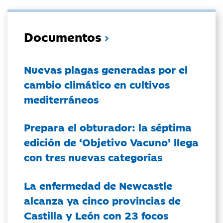
Documentos
Nuevas plagas generadas por el
cambio climático en cultivos
mediterráneos
Prepara el obturador: la séptima
edición de ‘Objetivo Vacuno’ llega
con tres nuevas categorías
La enfermedad de Newcastle
alcanza ya cinco provincias de
Castilla y León con 23 focos