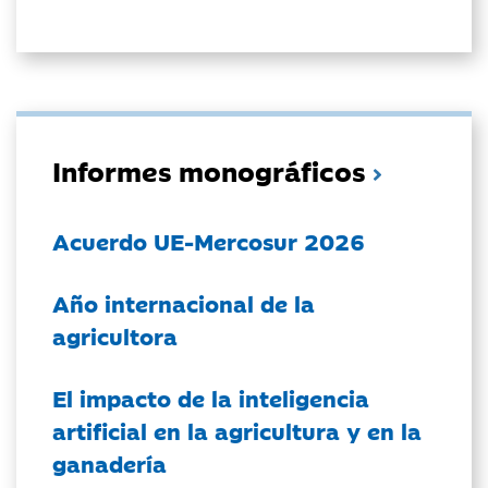
Informes monográficos
Acuerdo UE-Mercosur 2026
Año internacional de la
agricultora
El impacto de la inteligencia
artificial en la agricultura y en la
ganadería