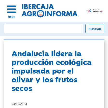
MENÚ
Andalucía lidera la
producción ecológica
impulsada por el
olivar y los frutos
secos
03/10/2023