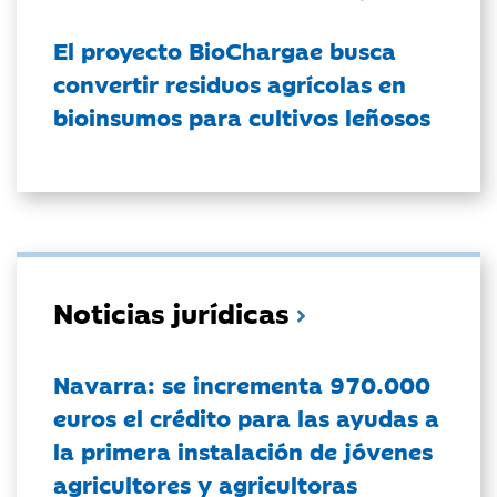
El proyecto BioChargae busca
convertir residuos agrícolas en
bioinsumos para cultivos leñosos
Noticias jurídicas
Navarra: se incrementa 970.000
euros el crédito para las ayudas a
la primera instalación de jóvenes
agricultores y agricultoras