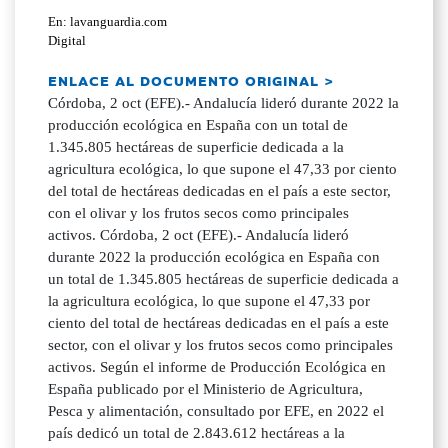
En: lavanguardia.com
Digital
ENLACE AL DOCUMENTO ORIGINAL >
Córdoba, 2 oct (EFE).- Andalucía lideró durante 2022 la
producción ecológica en España con un total de
1.345.805 hectáreas de superficie dedicada a la
agricultura ecológica, lo que supone el 47,33 por ciento
del total de hectáreas dedicadas en el país a este sector,
con el olivar y los frutos secos como principales
activos. Córdoba, 2 oct (EFE).- Andalucía lideró
durante 2022 la producción ecológica en España con
un total de 1.345.805 hectáreas de superficie dedicada a
la agricultura ecológica, lo que supone el 47,33 por
ciento del total de hectáreas dedicadas en el país a este
sector, con el olivar y los frutos secos como principales
activos. Según el informe de Producción Ecológica en
España publicado por el Ministerio de Agricultura,
Pesca y alimentación, consultado por EFE, en 2022 el
país dedicó un total de 2.843.612 hectáreas a la