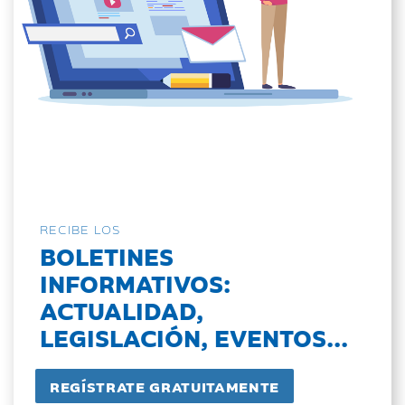
RECIBE LOS
BOLETINES
INFORMATIVOS:
ACTUALIDAD,
LEGISLACIÓN, EVENTOS...