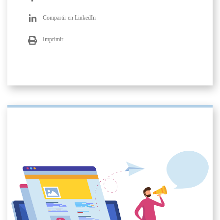
Compartir en LinkedIn
Imprimir