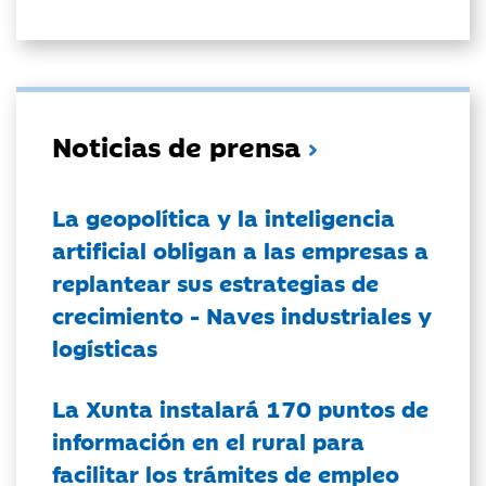
Noticias de prensa
La geopolítica y la inteligencia
artificial obligan a las empresas a
replantear sus estrategias de
crecimiento - Naves industriales y
logísticas
La Xunta instalará 170 puntos de
información en el rural para
facilitar los trámites de empleo