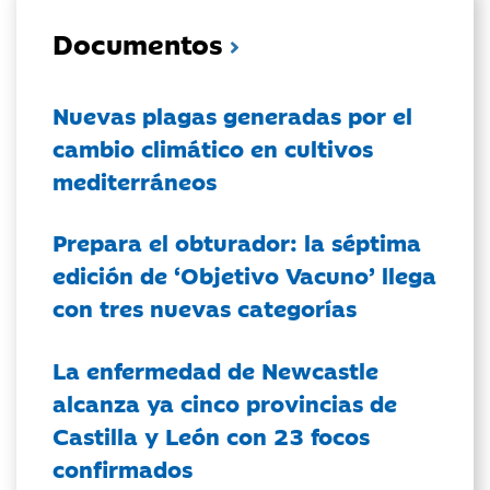
Documentos
Nuevas plagas generadas por el
cambio climático en cultivos
mediterráneos
Prepara el obturador: la séptima
edición de ‘Objetivo Vacuno’ llega
con tres nuevas categorías
La enfermedad de Newcastle
alcanza ya cinco provincias de
Castilla y León con 23 focos
confirmados