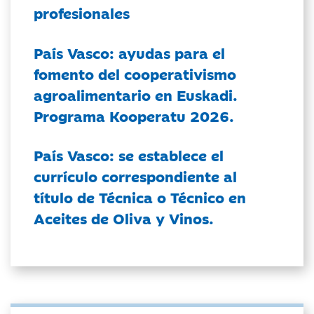
profesionales
País Vasco: ayudas para el
fomento del cooperativismo
agroalimentario en Euskadi.
Programa Kooperatu 2026.
País Vasco: se establece el
currículo correspondiente al
título de Técnica o Técnico en
Aceites de Oliva y Vinos.