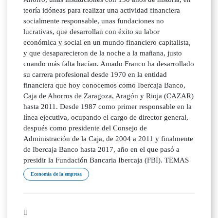
teoría idóneas para realizar una actividad financiera
socialmente responsable, unas fundaciones no
lucrativas, que desarrollan con éxito su labor
económica y social en un mundo financiero capitalista,
y que desaparecieron de la noche a la mañana, justo
cuando más falta hacían. Amado Franco ha desarrollado
su carrera profesional desde 1970 en la entidad
financiera que hoy conocemos como Ibercaja Banco,
Caja de Ahorros de Zaragoza, Aragón y Rioja (CAZAR)
hasta 2011. Desde 1987 como primer responsable en la
línea ejecutiva, ocupando el cargo de director general,
después como presidente del Consejo de
Administración de la Caja, de 2004 a 2011 y finalmente
de Ibercaja Banco hasta 2017, año en el que pasó a
presidir la Fundación Bancaria Ibercaja (FBI). TEMAS
Economía de la empresa