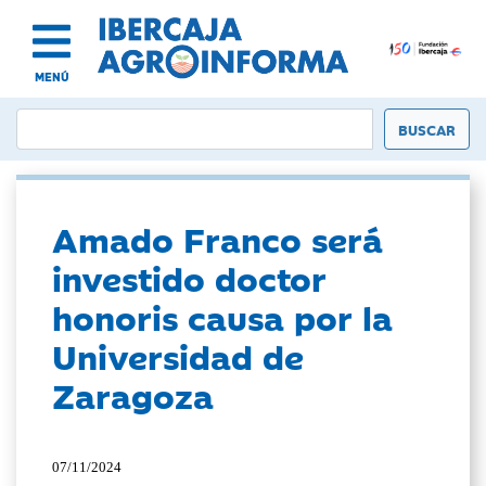
MENÚ
Amado Franco será
investido doctor
honoris causa por la
Universidad de
Zaragoza
07/11/2024