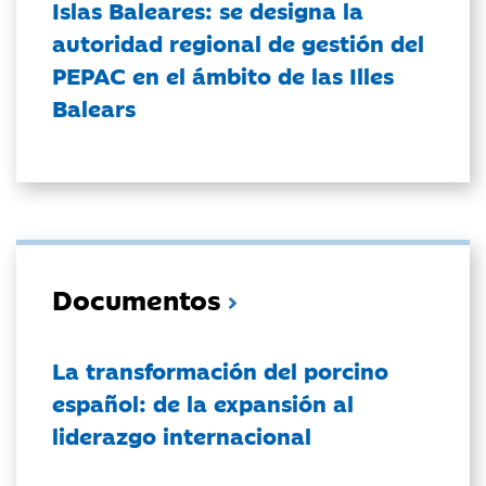
Islas Baleares: se designa la
autoridad regional de gestión del
PEPAC en el ámbito de las Illes
Balears
Documentos
La transformación del porcino
español: de la expansión al
liderazgo internacional