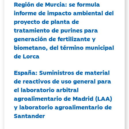
Región de Murcia: se formula
informe de impacto ambiental del
proyecto de planta de
tratamiento de purines para
generación de fertilizante y
biometano, del término municipal
de Lorca
España: Suministros de material
de reactivos de uso general para
el laboratorio arbitral
agroalimentario de Madrid (LAA)
y laboratorio agroalimentario de
Santander