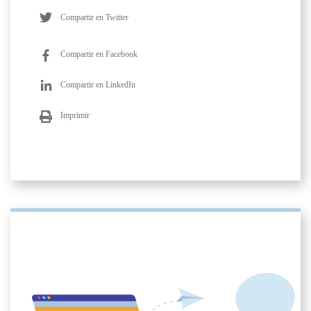
Compartir en Twitter
Compartir en Facebook
Compartir en LinkedIn
Imprimir