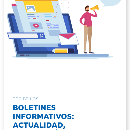
RECIBE LOS
BOLETINES
INFORMATIVOS:
ACTUALIDAD,