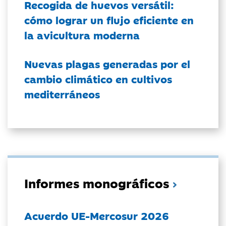
Recogida de huevos versátil:
cómo lograr un flujo eficiente en
la avicultura moderna
Nuevas plagas generadas por el
cambio climático en cultivos
mediterráneos
Informes monográficos
Acuerdo UE-Mercosur 2026