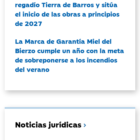
regadío Tierra de Barros y sitúa
el inicio de las obras a principios
de 2027
La Marca de Garantía Miel del
Bierzo cumple un año con la meta
de sobreponerse a los incendios
del verano
Noticias jurídicas