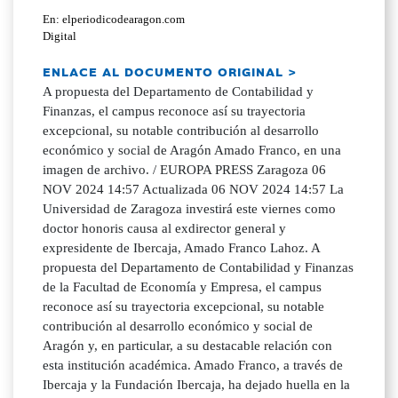
En: elperiodicodearagon.com
Digital
ENLACE AL DOCUMENTO ORIGINAL >
A propuesta del Departamento de Contabilidad y
Finanzas, el campus reconoce así su trayectoria
excepcional, su notable contribución al desarrollo
económico y social de Aragón Amado Franco, en una
imagen de archivo. / EUROPA PRESS Zaragoza 06
NOV 2024 14:57 Actualizada 06 NOV 2024 14:57 La
Universidad de Zaragoza investirá este viernes como
doctor honoris causa al exdirector general y
expresidente de Ibercaja, Amado Franco Lahoz. A
propuesta del Departamento de Contabilidad y Finanzas
de la Facultad de Economía y Empresa, el campus
reconoce así su trayectoria excepcional, su notable
contribución al desarrollo económico y social de
Aragón y, en particular, a su destacable relación con
esta institución académica. Amado Franco, a través de
Ibercaja y la Fundación Ibercaja, ha dejado huella en la