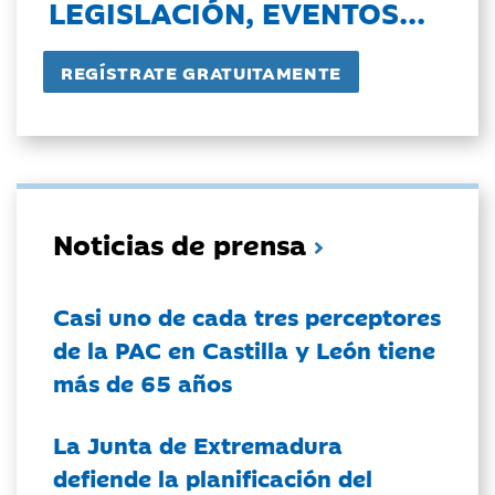
LEGISLACIÓN, EVENTOS...
Noticias de prensa
Casi uno de cada tres perceptores
de la PAC en Castilla y León tiene
más de 65 años
La Junta de Extremadura
defiende la planificación del