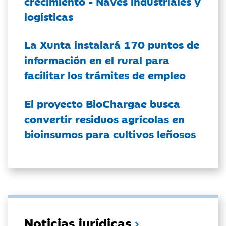
crecimiento - Naves industriales y
logísticas
La Xunta instalará 170 puntos de
información en el rural para
facilitar los trámites de empleo
El proyecto BioChargae busca
convertir residuos agrícolas en
bioinsumos para cultivos leñosos
Noticias jurídicas