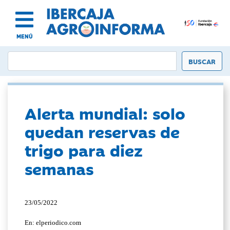
MENÚ
Alerta mundial: solo
quedan reservas de
trigo para diez
semanas
23/05/2022
En: elperiodico.com