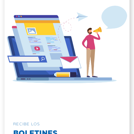
RECIBE LOS
BOLETINES