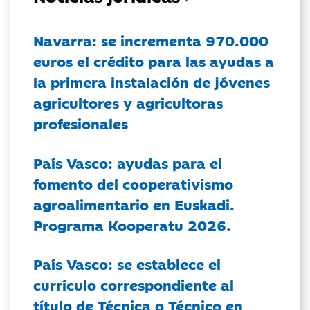
Navarra: se incrementa 970.000
euros el crédito para las ayudas a
la primera instalación de jóvenes
agricultores y agricultoras
profesionales
País Vasco: ayudas para el
fomento del cooperativismo
agroalimentario en Euskadi.
Programa Kooperatu 2026.
País Vasco: se establece el
currículo correspondiente al
título de Técnica o Técnico en