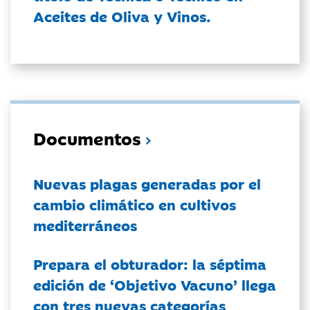
Aceites de Oliva y Vinos.
Documentos
Nuevas plagas generadas por el
cambio climático en cultivos
mediterráneos
Prepara el obturador: la séptima
edición de ‘Objetivo Vacuno’ llega
con tres nuevas categorías