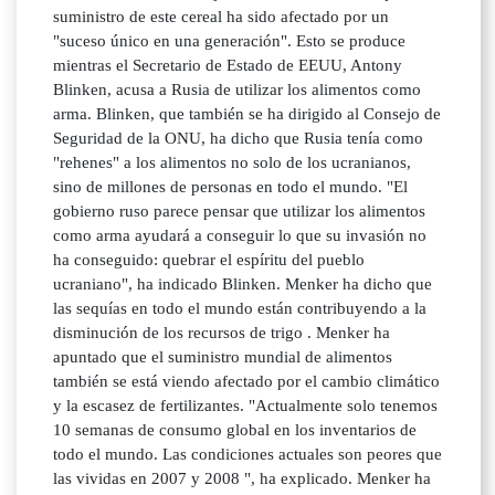
suministro de este cereal ha sido afectado por un
"suceso único en una generación". Esto se produce
mientras el Secretario de Estado de EEUU, Antony
Blinken, acusa a Rusia de utilizar los alimentos como
arma. Blinken, que también se ha dirigido al Consejo de
Seguridad de la ONU, ha dicho que Rusia tenía como
"rehenes" a los alimentos no solo de los ucranianos,
sino de millones de personas en todo el mundo. "El
gobierno ruso parece pensar que utilizar los alimentos
como arma ayudará a conseguir lo que su invasión no
ha conseguido: quebrar el espíritu del pueblo
ucraniano", ha indicado Blinken. Menker ha dicho que
las sequías en todo el mundo están contribuyendo a la
disminución de los recursos de trigo . Menker ha
apuntado que el suministro mundial de alimentos
también se está viendo afectado por el cambio climático
y la escasez de fertilizantes. "Actualmente solo tenemos
10 semanas de consumo global en los inventarios de
todo el mundo. Las condiciones actuales son peores que
las vividas en 2007 y 2008 ", ha explicado. Menker ha