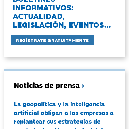
INFORMATIVOS:
ACTUALIDAD,
LEGISLACIÓN, EVENTOS...
Noticias de prensa
La geopolítica y la inteligencia
artificial obligan a las empresas a
replantear sus estrategias de