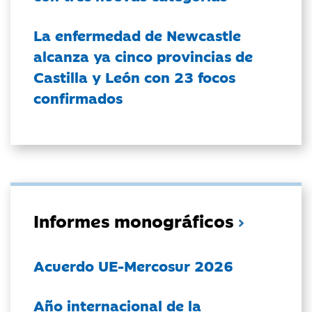
La enfermedad de Newcastle
alcanza ya cinco provincias de
Castilla y León con 23 focos
confirmados
Informes monográficos
Acuerdo UE-Mercosur 2026
Año internacional de la