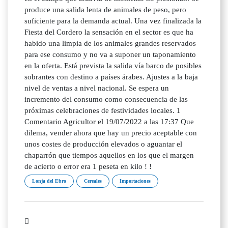
produce una salida lenta de animales de peso, pero
suficiente para la demanda actual. Una vez finalizada la
Fiesta del Cordero la sensación en el sector es que ha
habido una limpia de los animales grandes reservados
para ese consumo y no va a suponer un taponamiento
en la oferta. Está prevista la salida vía barco de posibles
sobrantes con destino a países árabes. Ajustes a la baja
nivel de ventas a nivel nacional. Se espera un
incremento del consumo como consecuencia de las
próximas celebraciones de festividades locales. 1
Comentario Agricultor el 19/07/2022 a las 17:37 Que
dilema, vender ahora que hay un precio aceptable con
unos costes de producción elevados o aguantar el
chaparrón que tiempos aquellos en los que el margen
de acierto o error era 1 peseta en kilo ! !
Lonja del Ebro
Cereales
Importaciones