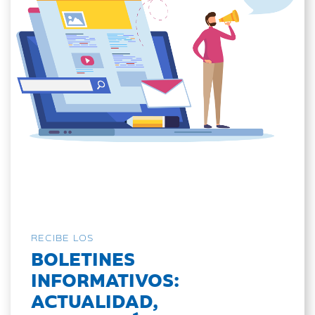
RECIBE LOS
BOLETINES
INFORMATIVOS:
ACTUALIDAD,