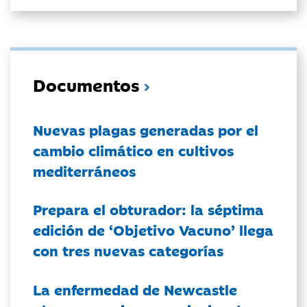
Documentos
Nuevas plagas generadas por el
cambio climático en cultivos
mediterráneos
Prepara el obturador: la séptima
edición de ‘Objetivo Vacuno’ llega
con tres nuevas categorías
La enfermedad de Newcastle