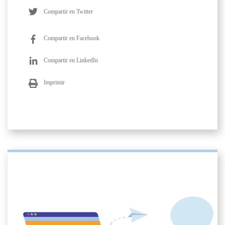
Compartir en Twitter
Compartir en Facebook
Compartir en LinkedIn
Imprimir