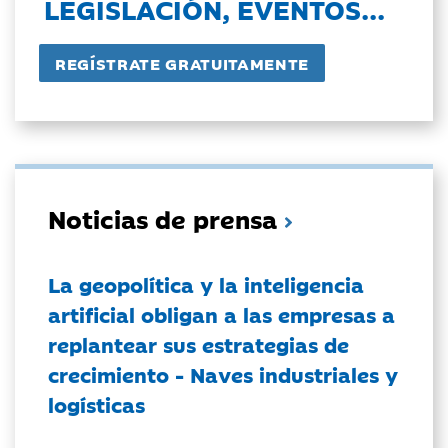
LEGISLACIÓN, EVENTOS...
Noticias de prensa
La geopolítica y la inteligencia
artificial obligan a las empresas a
replantear sus estrategias de
crecimiento - Naves industriales y
logísticas