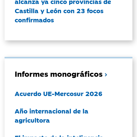
alcanza ya cinco provincias de
Castilla y León con 23 focos
confirmados
Informes monográficos
Acuerdo UE-Mercosur 2026
Año internacional de la
agricultora