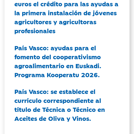
euros el crédito para las ayudas a
la primera instalación de jóvenes
agricultores y agricultoras
profesionales
País Vasco: ayudas para el
fomento del cooperativismo
agroalimentario en Euskadi.
Programa Kooperatu 2026.
País Vasco: se establece el
currículo correspondiente al
título de Técnica o Técnico en
Aceites de Oliva y Vinos.