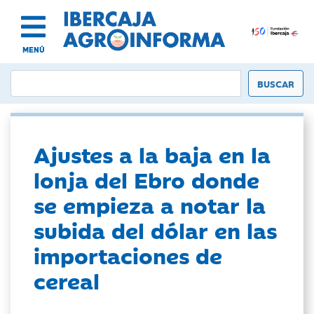
MENÚ
Ajustes a la baja en la
lonja del Ebro donde
se empieza a notar la
subida del dólar en las
importaciones de
cereal