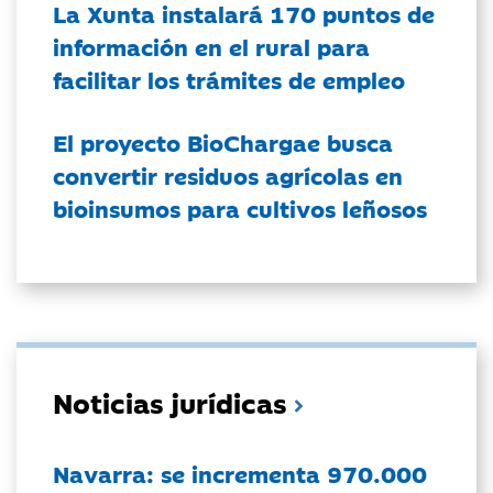
La Xunta instalará 170 puntos de
información en el rural para
facilitar los trámites de empleo
El proyecto BioChargae busca
convertir residuos agrícolas en
bioinsumos para cultivos leñosos
Noticias jurídicas
Navarra: se incrementa 970.000