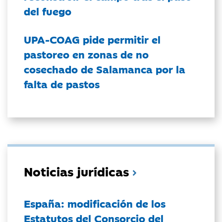
del fuego
UPA-COAG pide permitir el
pastoreo en zonas de no
cosechado de Salamanca por la
falta de pastos
Noticias jurídicas
España: modificación de los
Estatutos del Consorcio del