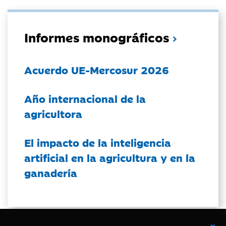
Informes monográficos
Acuerdo UE-Mercosur 2026
Año internacional de la
agricultora
El impacto de la inteligencia
artificial en la agricultura y en la
ganadería