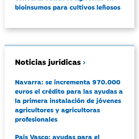
bioinsumos para cultivos leñosos
Noticias jurídicas
Navarra: se incrementa 970.000
euros el crédito para las ayudas a
la primera instalación de jóvenes
agricultores y agricultoras
profesionales
País Vasco: ayudas para el