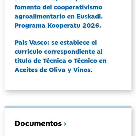
fomento del cooperativismo
agroalimentario en Euskadi.
Programa Kooperatu 2026.
País Vasco: se establece el
currículo correspondiente al
título de Técnica o Técnico en
Aceites de Oliva y Vinos.
Documentos