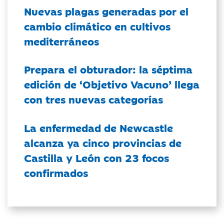
Nuevas plagas generadas por el
cambio climático en cultivos
mediterráneos
Prepara el obturador: la séptima
edición de ‘Objetivo Vacuno’ llega
con tres nuevas categorías
La enfermedad de Newcastle
alcanza ya cinco provincias de
Castilla y León con 23 focos
confirmados