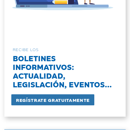
RECIBE LOS
BOLETINES
INFORMATIVOS:
ACTUALIDAD,
LEGISLACIÓN, EVENTOS...