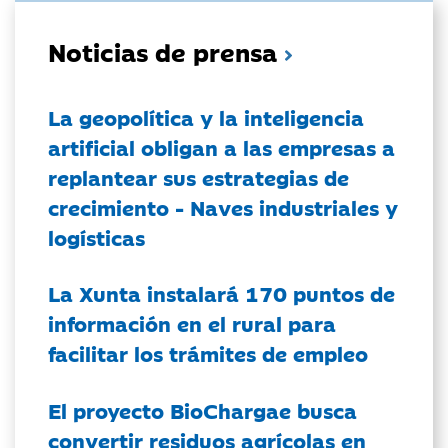
Noticias de prensa
La geopolítica y la inteligencia
artificial obligan a las empresas a
replantear sus estrategias de
crecimiento - Naves industriales y
logísticas
La Xunta instalará 170 puntos de
información en el rural para
facilitar los trámites de empleo
El proyecto BioChargae busca
convertir residuos agrícolas en