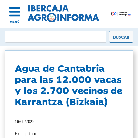
MENÚ
Agua de Cantabria
para las 12.000 vacas
y los 2.700 vecinos de
Karrantza (Bizkaia)
16/09/2022
En: elpais.com