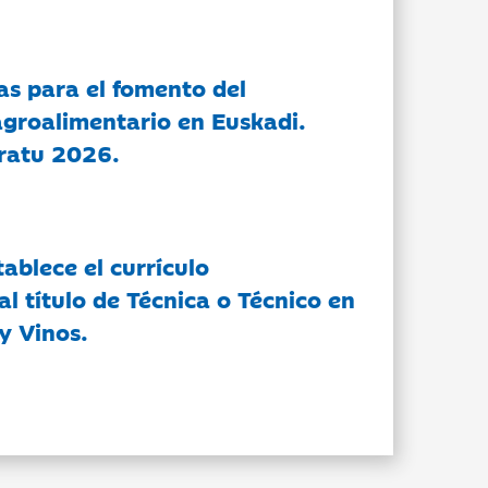
as para el fomento del
groalimentario en Euskadi.
ratu 2026.
tablece el currículo
l título de Técnica o Técnico en
y Vinos.