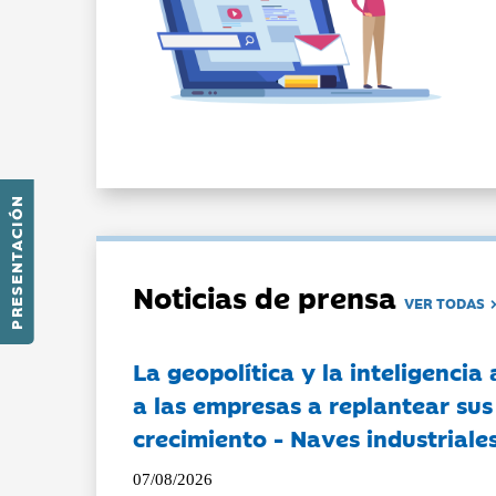
PRESENTACIÓN
Noticias de prensa
VER TODAS
La geopolítica y la inteligencia 
a las empresas a replantear sus
crecimiento - Naves industriales
07/08/2026