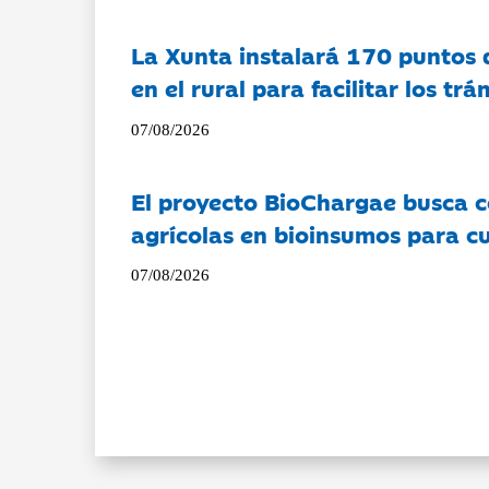
La Xunta instalará 170 puntos 
en el rural para facilitar los tr
07/08/2026
El proyecto BioChargae busca c
agrícolas en bioinsumos para cu
07/08/2026