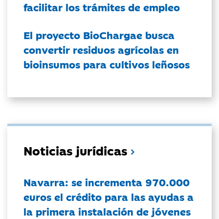
facilitar los trámites de empleo
El proyecto BioChargae busca
convertir residuos agrícolas en
bioinsumos para cultivos leñosos
Noticias jurídicas
Navarra: se incrementa 970.000
euros el crédito para las ayudas a
la primera instalación de jóvenes