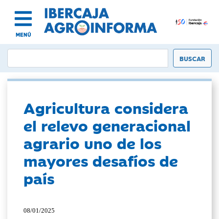
MENÚ
Agricultura considera
el relevo generacional
agrario uno de los
mayores desafíos de
país
08/01/2025