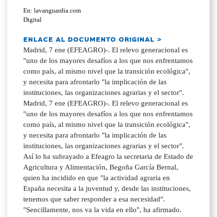
En: lavanguardia.com
Digital
ENLACE AL DOCUMENTO ORIGINAL >
Madrid, 7 ene (EFEAGRO)-. El relevo generacional es
"uno de los mayores desafíos a los que nos enfrentamos
como país, al mismo nivel que la transición ecológica",
y necesita para afrontarlo "la implicación de las
instituciones, las organizaciones agrarias y el sector".
Madrid, 7 ene (EFEAGRO)-. El relevo generacional es
"uno de los mayores desafíos a los que nos enfrentamos
como país, al mismo nivel que la transición ecológica",
y necesita para afrontarlo "la implicación de las
instituciones, las organizaciones agrarias y el sector".
Así lo ha subrayado a Efeagro la secretaria de Estado de
Agricultura y Alimentación, Begoña García Bernal,
quien ha incidido en que "la actividad agraria en
España necesita a la juventud y, desde las instituciones,
tenemos que saber responder a esa necesidad".
"Sencillamente, nos va la vida en ello", ha afirmado.