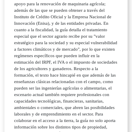
apoyo para la renovación de maquinaria agrícola;
además de las que se pueden obtener a través del
Instituto de Crédito Oficial y la Empresa Nacional de
Innovación (Enisa), y de las entidades privadas. En
cuanto a la fiscalidad, la guía detalla el tratamiento
especial que el sector agrario recibe por su "valor
estratégico para la sociedad y su especial vulnerabilidad
a factores climáticos y de mercado", por lo que existen
regímenes específicos que pueden influir en la
estimación del IRPF, el IVA o el impuesto de sociedades
de los agricultores y ganaderos. Respecto a la
formación, el texto hace hincapié en que además de las
enseñanzas clásicas relacionadas con el campo, como
pueden ser las ingenierías agrícolas o alimentarias, el
escenario actual también requiere profesionales con
capacidades tecnológicas, financieras, sanitarias,
ambientales o comerciales, que abren las posibilidades
laborales y de emprendimiento en el sector. Para
colaborar en el acceso a la tierra, la guía no solo aporta
información sobre los distintos tipos de propiedad,