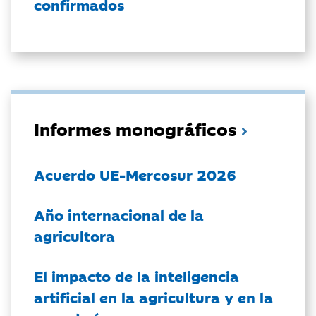
confirmados
Informes monográficos
Acuerdo UE-Mercosur 2026
Año internacional de la
agricultora
El impacto de la inteligencia
artificial en la agricultura y en la