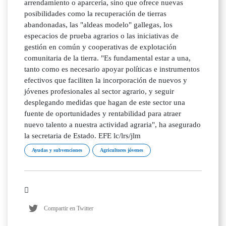
arrendamiento o aparcería, sino que ofrece nuevas
posibilidades como la recuperación de tierras
abandonadas, las "aldeas modelo" gallegas, los
especacios de prueba agrarios o las iniciativas de
gestión en común y cooperativas de explotación
comunitaria de la tierra. "Es fundamental estar a una,
tanto como es necesario apoyar políticas e instrumentos
efectivos que faciliten la incorporación de nuevos y
jóvenes profesionales al sector agrario, y seguir
desplegando medidas que hagan de este sector una
fuente de oportunidades y rentabilidad para atraer
nuevo talento a nuestra actividad agraria", ha asegurado
la secretaria de Estado. EFE lc/lrs/jlm
Ayudas y subvenciones
Agricultores jóvenes
Compartir en Twitter