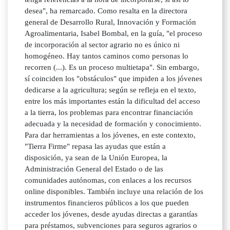
desea", ha remarcado. Como resalta en la directora
general de Desarrollo Rural, Innovación y Formación
Agroalimentaria, Isabel Bombal, en la guía, "el proceso
de incorporación al sector agrario no es único ni
homogéneo. Hay tantos caminos como personas lo
recorren (...). Es un proceso multietapa". Sin embargo,
sí coinciden los "obstáculos" que impiden a los jóvenes
dedicarse a la agricultura; según se refleja en el texto,
entre los más importantes están la dificultad del acceso
a la tierra, los problemas para encontrar financiación
adecuada y la necesidad de formación y conocimiento.
Para dar herramientas a los jóvenes, en este contexto,
"Tierra Firme" repasa las ayudas que están a
disposición, ya sean de la Unión Europea, la
Administración General del Estado o de las
comunidades autónomas, con enlaces a los recursos
online disponibles. También incluye una relación de los
instrumentos financieros públicos a los que pueden
acceder los jóvenes, desde ayudas directas a garantías
para préstamos, subvenciones para seguros agrarios o