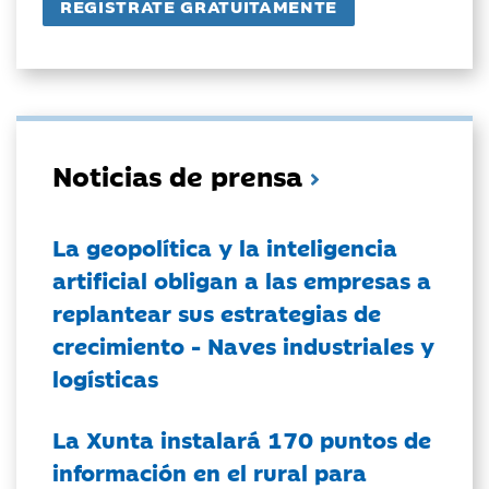
Noticias de prensa
La geopolítica y la inteligencia
artificial obligan a las empresas a
replantear sus estrategias de
crecimiento - Naves industriales y
logísticas
La Xunta instalará 170 puntos de
información en el rural para