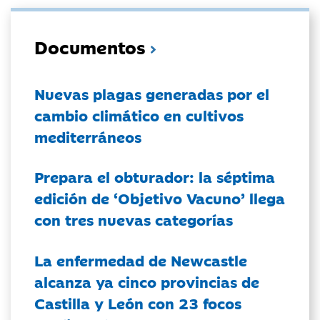
Documentos
Nuevas plagas generadas por el
cambio climático en cultivos
mediterráneos
Prepara el obturador: la séptima
edición de ‘Objetivo Vacuno’ llega
con tres nuevas categorías
La enfermedad de Newcastle
alcanza ya cinco provincias de
Castilla y León con 23 focos