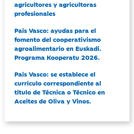
agricultores y agricultoras
profesionales
País Vasco: ayudas para el
fomento del cooperativismo
agroalimentario en Euskadi.
Programa Kooperatu 2026.
País Vasco: se establece el
currículo correspondiente al
título de Técnica o Técnico en
Aceites de Oliva y Vinos.