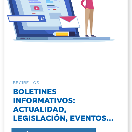
RECIBE LOS
BOLETINES
INFORMATIVOS:
ACTUALIDAD,
LEGISLACIÓN, EVENTOS...