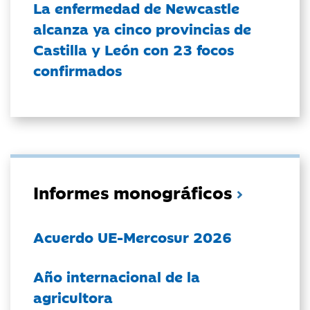
La enfermedad de Newcastle
alcanza ya cinco provincias de
Castilla y León con 23 focos
confirmados
Informes monográficos
Acuerdo UE-Mercosur 2026
Año internacional de la
agricultora