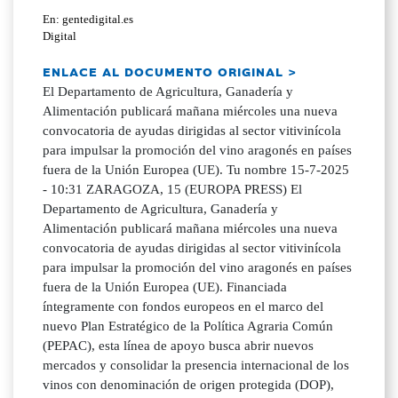
En: gentedigital.es
Digital
ENLACE AL DOCUMENTO ORIGINAL >
El Departamento de Agricultura, Ganadería y
Alimentación publicará mañana miércoles una nueva
convocatoria de ayudas dirigidas al sector vitivinícola
para impulsar la promoción del vino aragonés en países
fuera de la Unión Europea (UE). Tu nombre 15-7-2025
- 10:31 ZARAGOZA, 15 (EUROPA PRESS) El
Departamento de Agricultura, Ganadería y
Alimentación publicará mañana miércoles una nueva
convocatoria de ayudas dirigidas al sector vitivinícola
para impulsar la promoción del vino aragonés en países
fuera de la Unión Europea (UE). Financiada
íntegramente con fondos europeos en el marco del
nuevo Plan Estratégico de la Política Agraria Común
(PEPAC), esta línea de apoyo busca abrir nuevos
mercados y consolidar la presencia internacional de los
vinos con denominación de origen protegida (DOP),