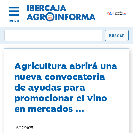
MENÚ
Agricultura abrirá una
nueva convocatoria
de ayudas para
promocionar el vino
en mercados ...
16/07/2025