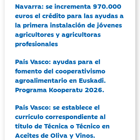
Navarra: se incrementa 970.000
euros el crédito para las ayudas a
la primera instalación de jóvenes
agricultores y agricultoras
profesionales
País Vasco: ayudas para el
fomento del cooperativismo
agroalimentario en Euskadi.
Programa Kooperatu 2026.
País Vasco: se establece el
currículo correspondiente al
título de Técnica o Técnico en
Aceites de Oliva y Vinos.