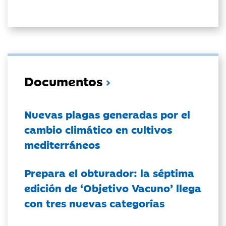
Documentos
Nuevas plagas generadas por el
cambio climático en cultivos
mediterráneos
Prepara el obturador: la séptima
edición de ‘Objetivo Vacuno’ llega
con tres nuevas categorías