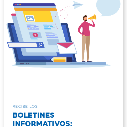
RECIBE LOS
BOLETINES
INFORMATIVOS: