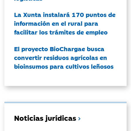
La Xunta instalará 170 puntos de
información en el rural para
facilitar los trámites de empleo
El proyecto BioChargae busca
convertir residuos agrícolas en
bioinsumos para cultivos leñosos
Noticias jurídicas