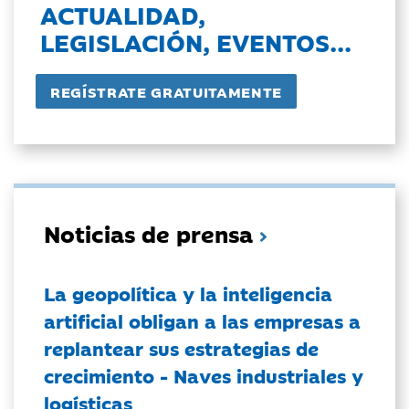
ACTUALIDAD,
LEGISLACIÓN, EVENTOS...
Noticias de prensa
La geopolítica y la inteligencia
artificial obligan a las empresas a
replantear sus estrategias de
crecimiento - Naves industriales y
logísticas