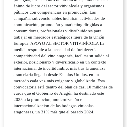
ánimo de lucro del sector vitivinícola y organismos
públicos con competencias en promoción. Las
campañas subvencionables incluirán actividades de
comunicación, promoción y marketing dirigidas a
consumidores, profesionales y distribuidores para
trabajar en mercados estratégicos fuera de la Unión
Europea. APOYO AL SECTOR VITIVINÍCOLA La
medida responde a la necesidad de fortalecer la
competitividad del vino aragonés, facilitar su salida al
exterior, posicionarlo y diversificarlo en un contexto
internacional de incertidumbre, más tras la amenaza
arancelaria llegada desde Estados Unidos, en un
mercado cada vez más exigente y globalizado. Esta
convocatoria está dentro del plan de casi 10 millones de
euros que el Gobierno de Aragón ha destinado este
2025 a la promoción, modernización e
internacionalización de las bodegas vinícolas
aragonesas, un 31% más que el pasado 2024.