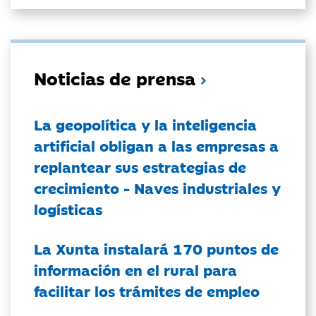
Noticias de prensa
La geopolítica y la inteligencia
artificial obligan a las empresas a
replantear sus estrategias de
crecimiento - Naves industriales y
logísticas
La Xunta instalará 170 puntos de
información en el rural para
facilitar los trámites de empleo