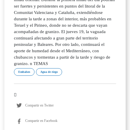
ser fuertes y persistentes en puntos del litoral de la
Comunitat Valenciana y Cataluña, extendiéndose
durante la tarde a zonas del interior, más probables en
Teruel y el Pirineo, donde no se descarta que vayan
acompañadas de granizo. El jueves 19, la vaguada
continuará afectando a gran parte del territorio
peninsular y Baleares. Por otro lado, continuará el
aporte de humedad desde el Mediterráneo, con
chubascos y tormentas a partir de la tarde y riesgo de
granizo. n TEMAS
Embalses
Agua de riego
Compartir en Twitter
Compartir en Facebook