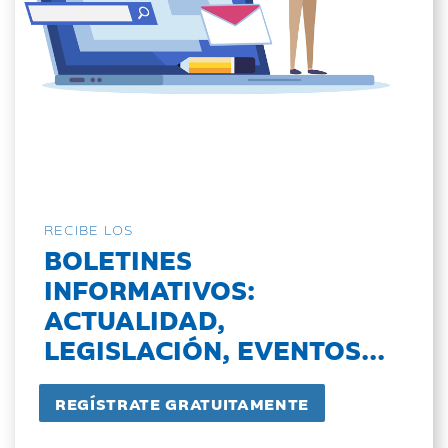
RECIBE LOS
BOLETINES
INFORMATIVOS:
ACTUALIDAD,
LEGISLACIÓN, EVENTOS...