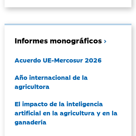
Informes monográficos
Acuerdo UE-Mercosur 2026
Año internacional de la
agricultora
El impacto de la inteligencia
artificial en la agricultura y en la
ganadería