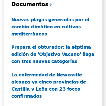
Documentos
Nuevas plagas generadas por el
cambio climático en cultivos
mediterráneos
Prepara el obturador: la séptima
edición de ‘Objetivo Vacuno’ llega
con tres nuevas categorías
La enfermedad de Newcastle
alcanza ya cinco provincias de
Castilla y León con 23 focos
confirmados