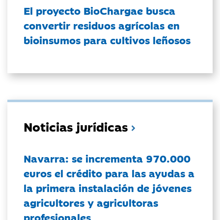
El proyecto BioChargae busca
convertir residuos agrícolas en
bioinsumos para cultivos leñosos
Noticias jurídicas
Navarra: se incrementa 970.000
euros el crédito para las ayudas a
la primera instalación de jóvenes
agricultores y agricultoras
profesionales