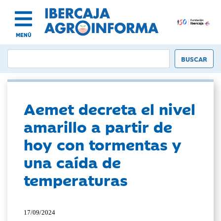
MENÚ
Aemet decreta el nivel
amarillo a partir de
hoy con tormentas y
una caída de
temperaturas
17/09/2024