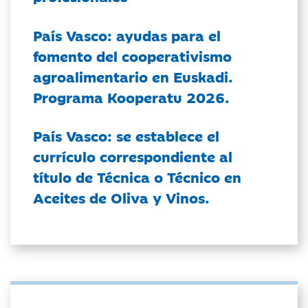
País Vasco: ayudas para el
fomento del cooperativismo
agroalimentario en Euskadi.
Programa Kooperatu 2026.
País Vasco: se establece el
currículo correspondiente al
título de Técnica o Técnico en
Aceites de Oliva y Vinos.