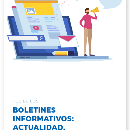
RECIBE LOS
BOLETINES
INFORMATIVOS:
ACTUALIDAD,