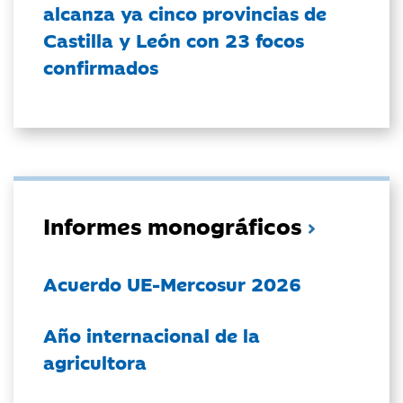
alcanza ya cinco provincias de
Castilla y León con 23 focos
confirmados
Informes monográficos
Acuerdo UE-Mercosur 2026
Año internacional de la
agricultora