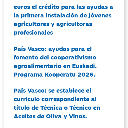
euros el crédito para las ayudas a
la primera instalación de jóvenes
agricultores y agricultoras
profesionales
País Vasco: ayudas para el
fomento del cooperativismo
agroalimentario en Euskadi.
Programa Kooperatu 2026.
País Vasco: se establece el
currículo correspondiente al
título de Técnica o Técnico en
Aceites de Oliva y Vinos.