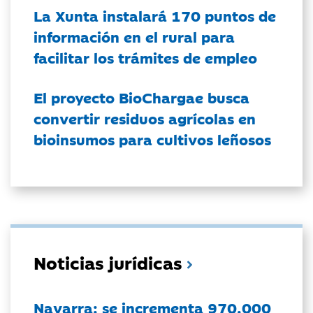
La Xunta instalará 170 puntos de
información en el rural para
facilitar los trámites de empleo
El proyecto BioChargae busca
convertir residuos agrícolas en
bioinsumos para cultivos leñosos
Noticias jurídicas
Navarra: se incrementa 970.000