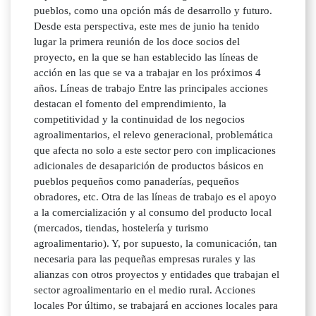
pueblos, como una opción más de desarrollo y futuro.
Desde esta perspectiva, este mes de junio ha tenido
lugar la primera reunión de los doce socios del
proyecto, en la que se han establecido las líneas de
acción en las que se va a trabajar en los próximos 4
años. Líneas de trabajo Entre las principales acciones
destacan el fomento del emprendimiento, la
competitividad y la continuidad de los negocios
agroalimentarios, el relevo generacional, problemática
que afecta no solo a este sector pero con implicaciones
adicionales de desaparición de productos básicos en
pueblos pequeños como panaderías, pequeños
obradores, etc. Otra de las líneas de trabajo es el apoyo
a la comercialización y al consumo del producto local
(mercados, tiendas, hostelería y turismo
agroalimentario). Y, por supuesto, la comunicación, tan
necesaria para las pequeñas empresas rurales y las
alianzas con otros proyectos y entidades que trabajan el
sector agroalimentario en el medio rural. Acciones
locales Por último, se trabajará en acciones locales para