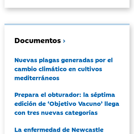
Documentos
Nuevas plagas generadas por el
cambio climático en cultivos
mediterráneos
Prepara el obturador: la séptima
edición de ‘Objetivo Vacuno’ llega
con tres nuevas categorías
La enfermedad de Newcastle