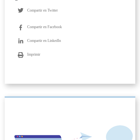
Compartir en Twitter
Compartir en Facebook
Compartir en LinkedIn
Imprimir