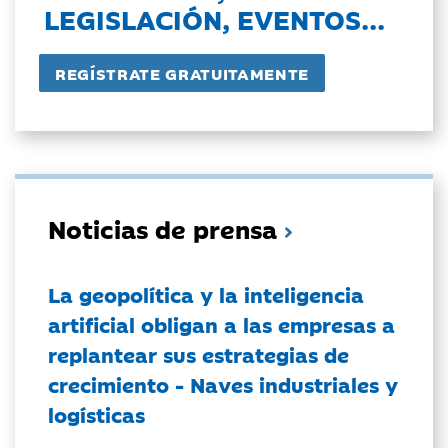
LEGISLACIÓN, EVENTOS...
Noticias de prensa
La geopolítica y la inteligencia
artificial obligan a las empresas a
replantear sus estrategias de
crecimiento - Naves industriales y
logísticas