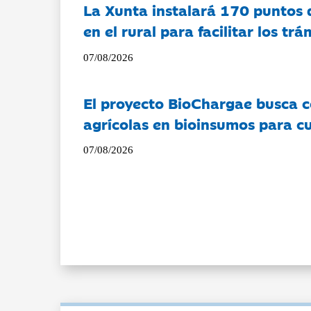
La Xunta instalará 170 puntos 
en el rural para facilitar los tr
07/08/2026
El proyecto BioChargae busca c
agrícolas en bioinsumos para cu
07/08/2026