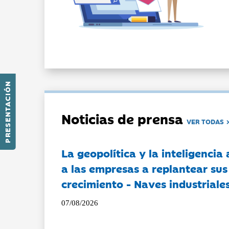
PRESENTACIÓN
Noticias de prensa
VER TODAS
La geopolítica y la inteligencia 
a las empresas a replantear sus
crecimiento - Naves industriales
07/08/2026