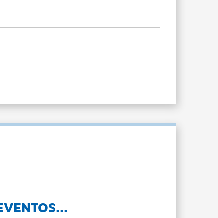
EVENTOS...