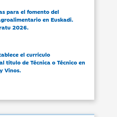
as para el fomento del
groalimentario en Euskadi.
ratu 2026.
tablece el currículo
l título de Técnica o Técnico en
y Vinos.