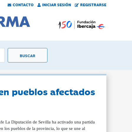
CONTACTO
INICIAR SESIÓN
REGISTRARSE
en pueblos afectados
afe La Diputación de Sevilla ha activado una partida
en los pueblos de la provincia, lo que se une al