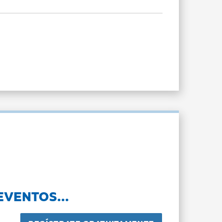
EVENTOS...