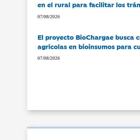
en el rural para facilitar los tr
07/08/2026
El proyecto BioChargae busca c
agrícolas en bioinsumos para cu
07/08/2026