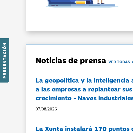
PRESENTACIÓN
Noticias de prensa
VER TODAS
La geopolítica y la inteligencia 
a las empresas a replantear sus
crecimiento - Naves industriales
07/08/2026
La Xunta instalará 170 puntos 