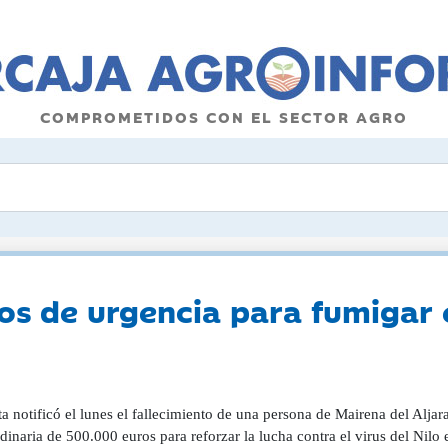
COMPROMETIDOS CON EL SECTOR AGRO
os de urgencia para fumigar 
a notificó el lunes el fallecimiento de una persona de Mairena del Aljar
dinaria de 500.000 euros para reforzar la lucha contra el virus del Nilo 