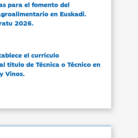
as para el fomento del
groalimentario en Euskadi.
ratu 2026.
tablece el currículo
l título de Técnica o Técnico en
y Vinos.