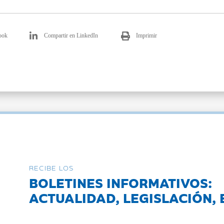
ook
Compartir en LinkedIn
Imprimir
RECIBE LOS
BOLETINES INFORMATIVOS:
ACTUALIDAD, LEGISLACIÓN, 