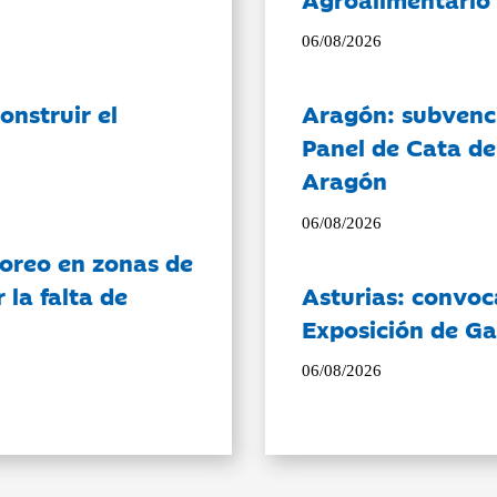
06/08/2026
onstruir el
Aragón: subvenci
Panel de Cata de
Aragón
06/08/2026
oreo en zonas de
la falta de
Asturias: convoc
Exposición de Ga
06/08/2026