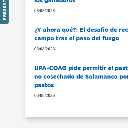
PRESENTACIÓN
06/08/2026
¿Y ahora qué?: El desafío de rec
campo tras el paso del fuego
06/08/2026
UPA-COAG pide permitir el past
no cosechado de Salamanca por 
pastos
06/08/2026