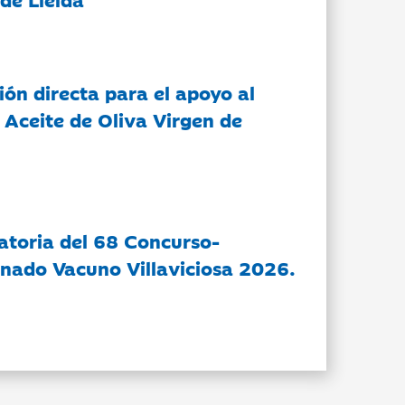
ón directa para el apoyo al
 Aceite de Oliva Virgen de
atoria del 68 Concurso-
nado Vacuno Villaviciosa 2026.