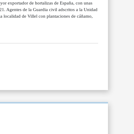
ayor exportador de hortalizas de España, con unas
1. Agentes de la Guardia civil adscritos a la Unidad
la localidad de Villel con plantaciones de cáñamo,