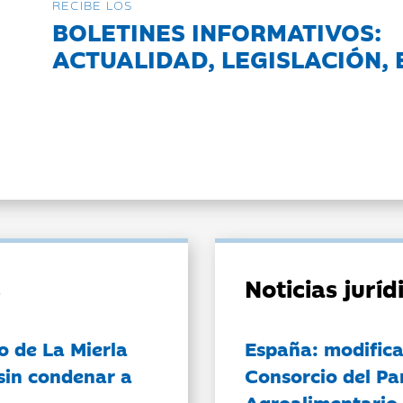
RECIBE LOS
BOLETINES INFORMATIVOS:
ACTUALIDAD, LEGISLACIÓN, 
Noticias jurí
o de La Mierla
España: modifica
sin condenar a
Consorcio del Pa
Agroalimentario 