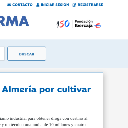
CONTACTO
INICIAR SESIÓN
REGISTRARSE
 Almería por cultivar
amo industrial para obtener droga con destino al
 y un técnico una multa de 10 millones y cuatro