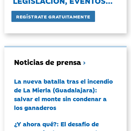
LEGISLACIÓN, EVENTOS...
Noticias de prensa
La nueva batalla tras el incendio
de La Mierla (Guadalajara):
salvar el monte sin condenar a
los ganaderos
¿Y ahora qué?: El desafío de