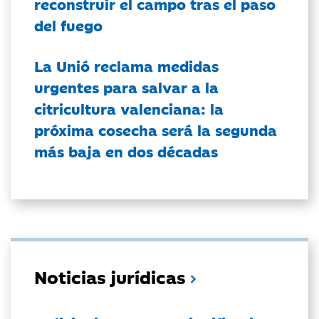
reconstruir el campo tras el paso
del fuego
La Unió reclama medidas
urgentes para salvar a la
citricultura valenciana: la
próxima cosecha será la segunda
más baja en dos décadas
Noticias jurídicas