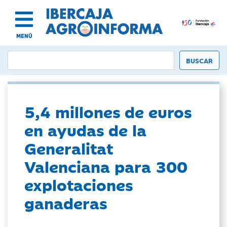
MENÚ
5,4 millones de euros
en ayudas de la
Generalitat
Valenciana para 300
explotaciones
ganaderas