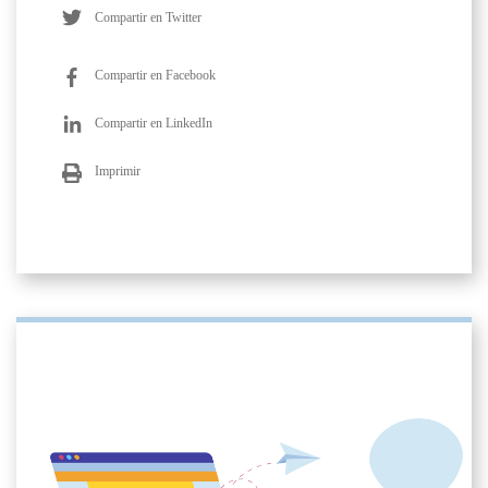
Compartir en Twitter
Compartir en Facebook
Compartir en LinkedIn
Imprimir