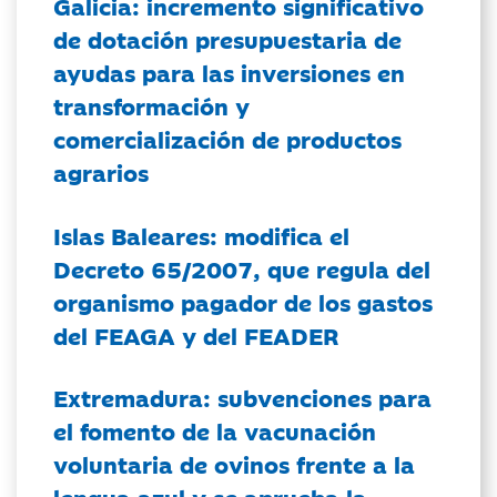
Galicia: incremento significativo
de dotación presupuestaria de
ayudas para las inversiones en
transformación y
comercialización de productos
agrarios
Islas Baleares: modifica el
Decreto 65/2007, que regula del
organismo pagador de los gastos
del FEAGA y del FEADER
Extremadura: subvenciones para
el fomento de la vacunación
voluntaria de ovinos frente a la