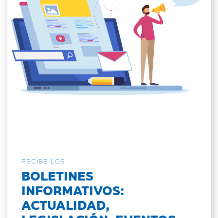
RECIBE LOS
BOLETINES
INFORMATIVOS:
ACTUALIDAD,