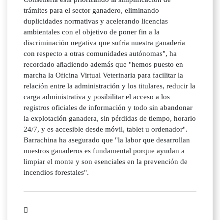
trámites para el sector ganadero, eliminando
duplicidades normativas y acelerando licencias
ambientales con el objetivo de poner fin a la
discriminación negativa que sufría nuestra ganadería
con respecto a otras comunidades autónomas", ha
recordado añadiendo además que "hemos puesto en
marcha la Oficina Virtual Veterinaria para facilitar la
relación entre la administración y los titulares, reducir la
carga administrativa y posibilitar el acceso a los
registros oficiales de información y todo sin abandonar
la explotación ganadera, sin pérdidas de tiempo, horario
24/7, y es accesible desde móvil, tablet u ordenador".
Barrachina ha asegurado que "la labor que desarrollan
nuestros ganaderos es fundamental porque ayudan a
limpiar el monte y son esenciales en la prevención de
incendios forestales".