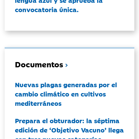
lengua azul y se aprueba la
convocatoria única.
Documentos
Nuevas plagas generadas por el
cambio climático en cultivos
mediterráneos
Prepara el obturador: la séptima
edición de ‘Objetivo Vacuno’ llega