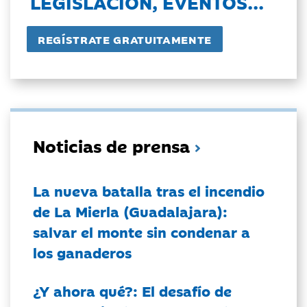
LEGISLACIÓN, EVENTOS...
Noticias de prensa
La nueva batalla tras el incendio
de La Mierla (Guadalajara):
salvar el monte sin condenar a
los ganaderos
¿Y ahora qué?: El desafío de