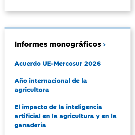
Informes monográficos
Acuerdo UE-Mercosur 2026
Año internacional de la
agricultora
El impacto de la inteligencia
artificial en la agricultura y en la
ganadería