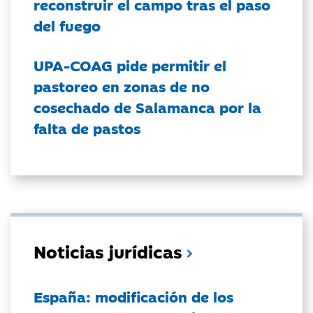
reconstruir el campo tras el paso
del fuego
UPA-COAG pide permitir el
pastoreo en zonas de no
cosechado de Salamanca por la
falta de pastos
Noticias jurídicas
España: modificación de los