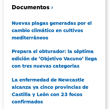
Documentos
Nuevas plagas generadas por el
cambio climático en cultivos
mediterráneos
Prepara el obturador: la séptima
edición de ‘Objetivo Vacuno’ llega
con tres nuevas categorías
La enfermedad de Newcastle
alcanza ya cinco provincias de
Castilla y León con 23 focos
confirmados