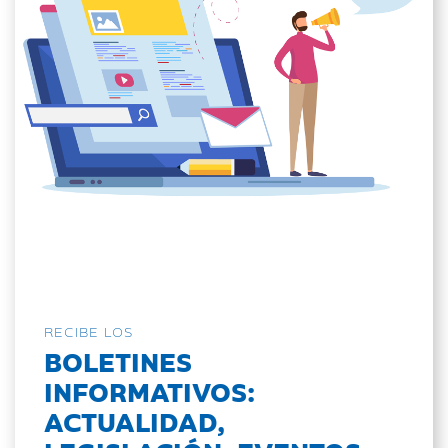
RECIBE LOS
BOLETINES
INFORMATIVOS:
ACTUALIDAD,