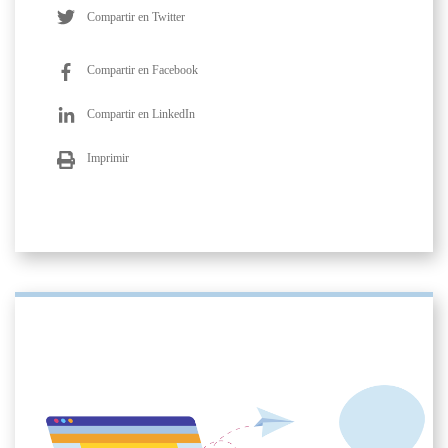
Compartir en Twitter
Compartir en Facebook
Compartir en LinkedIn
Imprimir