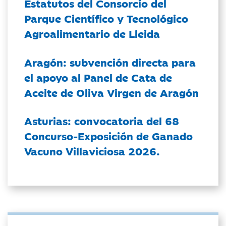
Estatutos del Consorcio del
Parque Científico y Tecnológico
Agroalimentario de Lleida
Aragón: subvención directa para
el apoyo al Panel de Cata de
Aceite de Oliva Virgen de Aragón
Asturias: convocatoria del 68
Concurso-Exposición de Ganado
Vacuno Villaviciosa 2026.