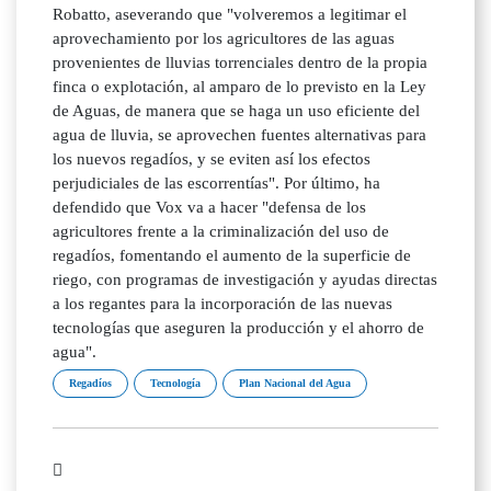
Robatto, aseverando que "volveremos a legitimar el
aprovechamiento por los agricultores de las aguas
provenientes de lluvias torrenciales dentro de la propia
finca o explotación, al amparo de lo previsto en la Ley
de Aguas, de manera que se haga un uso eficiente del
agua de lluvia, se aprovechen fuentes alternativas para
los nuevos regadíos, y se eviten así los efectos
perjudiciales de las escorrentías". Por último, ha
defendido que Vox va a hacer "defensa de los
agricultores frente a la criminalización del uso de
regadíos, fomentando el aumento de la superficie de
riego, con programas de investigación y ayudas directas
a los regantes para la incorporación de las nuevas
tecnologías que aseguren la producción y el ahorro de
agua".
Regadíos
Tecnología
Plan Nacional del Agua