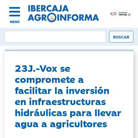
MENÚ
23J.-Vox se
compromete a
facilitar la inversión
en infraestructuras
hidráulicas para llevar
agua a agricultores