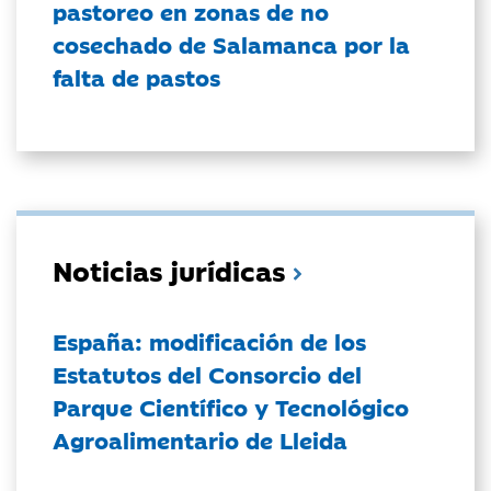
pastoreo en zonas de no
cosechado de Salamanca por la
falta de pastos
Noticias jurídicas
España: modificación de los
Estatutos del Consorcio del
Parque Científico y Tecnológico
Agroalimentario de Lleida