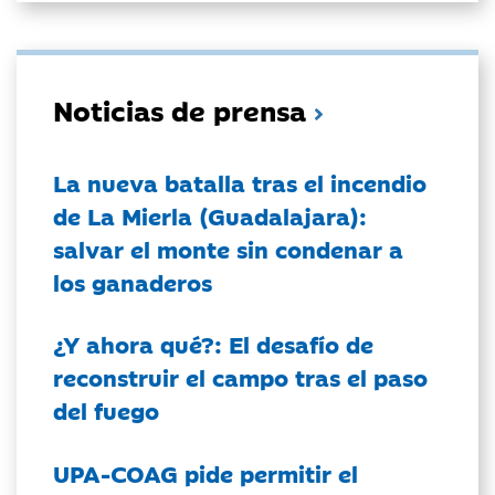
Noticias de prensa
La nueva batalla tras el incendio
de La Mierla (Guadalajara):
salvar el monte sin condenar a
los ganaderos
¿Y ahora qué?: El desafío de
reconstruir el campo tras el paso
del fuego
UPA-COAG pide permitir el