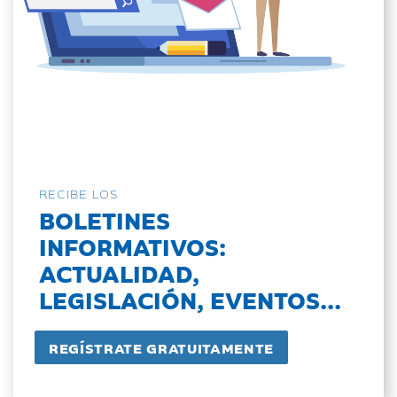
RECIBE LOS
BOLETINES
INFORMATIVOS:
ACTUALIDAD,
LEGISLACIÓN, EVENTOS...