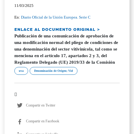
11/03/2025
En:
Diario Oficial de la Unión Europea. Serie C
ENLACE AL DOCUMENTO ORIGINAL >
Publicación de una comunicación de aprobación de
una modificación normal del pliego de condiciones de
una denominación del sector vitivinícola, tal como se
menciona en el artículo 17, apartados 2 y 3, del
Reglamento Delegado (UE) 2019/33 de la Comisión
uva
Denominación de Origen; Vid
Compartir en Twitter
Compartir en Facebook