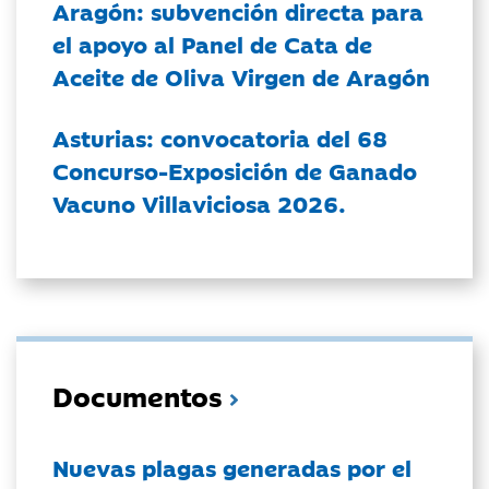
Aragón: subvención directa para
el apoyo al Panel de Cata de
Aceite de Oliva Virgen de Aragón
Asturias: convocatoria del 68
Concurso-Exposición de Ganado
Vacuno Villaviciosa 2026.
Documentos
Nuevas plagas generadas por el