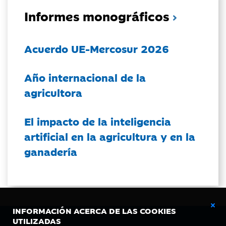
Informes monográficos
Acuerdo UE-Mercosur 2026
Año internacional de la
agricultora
El impacto de la inteligencia
artificial en la agricultura y en la
ganadería
INFORMACIÓN ACERCA DE LAS COOKIES
UTILIZADAS