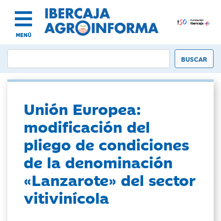
MENÚ
Unión Europea:
modificación del
pliego de condiciones
de la denominación
«Lanzarote» del sector
vitivinícola