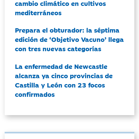
cambio climático en cultivos
mediterráneos
Prepara el obturador: la séptima
edición de ‘Objetivo Vacuno’ llega
con tres nuevas categorías
La enfermedad de Newcastle
alcanza ya cinco provincias de
Castilla y León con 23 focos
confirmados