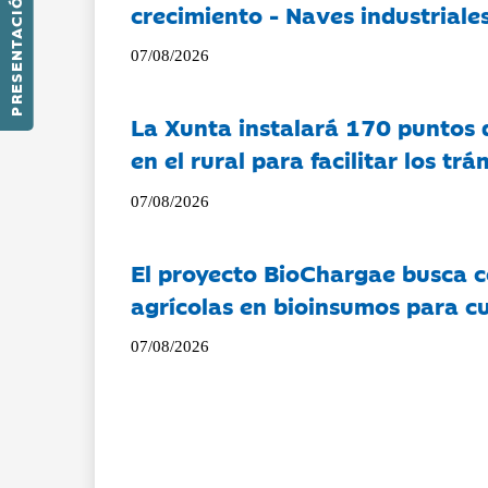
PRESENTACIÓN
crecimiento - Naves industriales
07/08/2026
La Xunta instalará 170 puntos 
en el rural para facilitar los tr
07/08/2026
El proyecto BioChargae busca c
agrícolas en bioinsumos para cu
07/08/2026