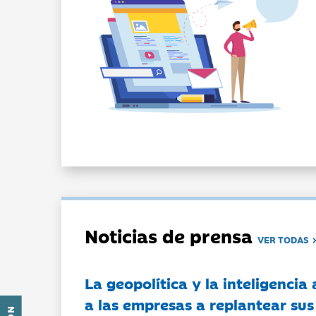
Noticias de prensa
VER TODAS
La geopolítica y la inteligencia 
a las empresas a replantear sus