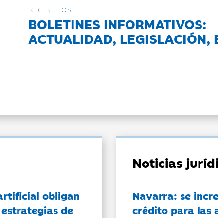
RECIBE LOS
BOLETINES INFORMATIVOS:
ACTUALIDAD, LEGISLACIÓN, 
Noticias jurí
artificial obligan
Navarra: se incr
 estrategias de
crédito para las 