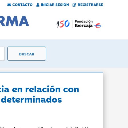
CONTACTO
INICIAR SESIÓN
REGISTRARSE
ia en relación con
n determinados