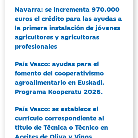
Navarra: se incrementa 970.000
euros el crédito para las ayudas a
la primera instalación de jóvenes
agricultores y agricultoras
profesionales
País Vasco: ayudas para el
fomento del cooperativismo
agroalimentario en Euskadi.
Programa Kooperatu 2026.
País Vasco: se establece el
currículo correspondiente al
título de Técnica o Técnico en
Aceites de Oliva y Vinos.