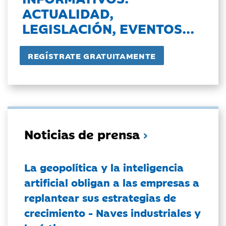
ACTUALIDAD,
LEGISLACIÓN, EVENTOS...
Noticias de prensa
La geopolítica y la inteligencia
artificial obligan a las empresas a
replantear sus estrategias de
crecimiento - Naves industriales y