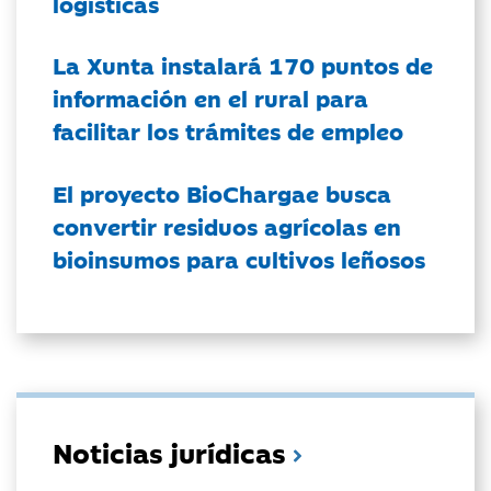
logísticas
La Xunta instalará 170 puntos de
información en el rural para
facilitar los trámites de empleo
El proyecto BioChargae busca
convertir residuos agrícolas en
bioinsumos para cultivos leñosos
Noticias jurídicas