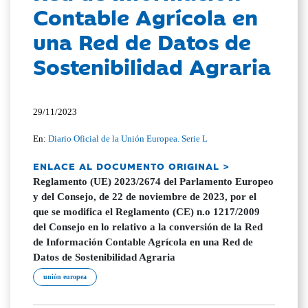
Contable Agrícola en
una Red de Datos de
Sostenibilidad Agraria
29/11/2023
En:
Diario Oficial de la Unión Europea. Serie L
ENLACE AL DOCUMENTO ORIGINAL >
Reglamento (UE) 2023/2674 del Parlamento Europeo
y del Consejo, de 22 de noviembre de 2023, por el
que se modifica el Reglamento (CE) n.o 1217/2009
del Consejo en lo relativo a la conversión de la Red
de Información Contable Agrícola en una Red de
Datos de Sostenibilidad Agraria
unión europea