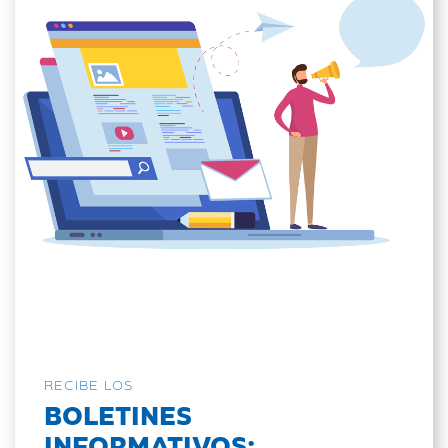
RECIBE LOS
BOLETINES
INFORMATIVOS: