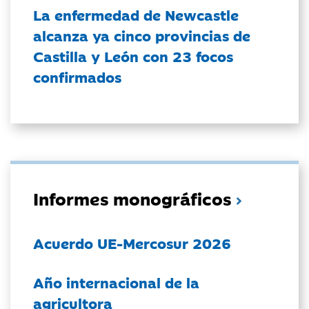
La enfermedad de Newcastle
alcanza ya cinco provincias de
Castilla y León con 23 focos
confirmados
Informes monográficos
Acuerdo UE-Mercosur 2026
Año internacional de la
agricultora