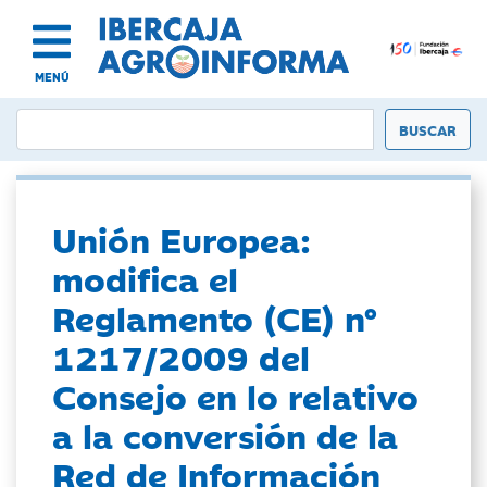
MENÚ
Unión Europea:
modifica el
Reglamento (CE) nº
1217/2009 del
Consejo en lo relativo
a la conversión de la
Red de Información