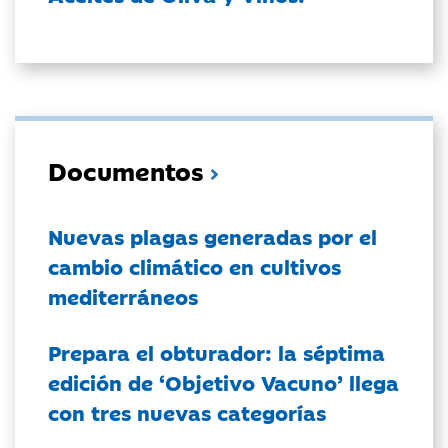
Documentos
Nuevas plagas generadas por el
cambio climático en cultivos
mediterráneos
Prepara el obturador: la séptima
edición de ‘Objetivo Vacuno’ llega
con tres nuevas categorías