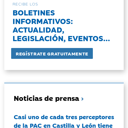
RECIBE LOS
BOLETINES
INFORMATIVOS:
ACTUALIDAD,
LEGISLACIÓN, EVENTOS...
Noticias de prensa
Casi uno de cada tres perceptores
de la PAC en Castilla y León tiene