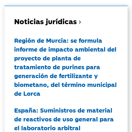
Noticias jurídicas
Región de Murcia: se formula
informe de impacto ambiental del
proyecto de planta de
tratamiento de purines para
generación de fertilizante y
biometano, del término municipal
de Lorca
España: Suministros de material
de reactivos de uso general para
el laboratorio arbitral