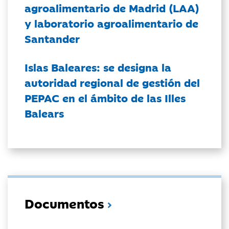
agroalimentario de Madrid (LAA)
y laboratorio agroalimentario de
Santander
Islas Baleares: se designa la
autoridad regional de gestión del
PEPAC en el ámbito de las Illes
Balears
Documentos