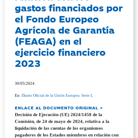
gastos financiados por
el Fondo Europeo
Agrícola de Garantía
(FEAGA) en el
ejercicio financiero
2023
30/05/2024
En:
Diario Oficial de la Unión Europea. Serie L
ENLACE AL DOCUMENTO ORIGINAL >
Decisión de Ejecución (UE) 2024/1458 de la
Comisión, de 24 de mayo de 2024, relativa a la
liquidación de las cuentas de los organismos
pagadores de los Estados miembros en relación con