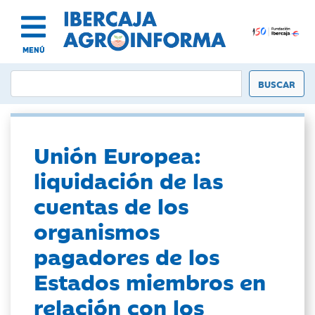
MENÚ
Unión Europea:
liquidación de las
cuentas de los
organismos
pagadores de los
Estados miembros en
relación con los