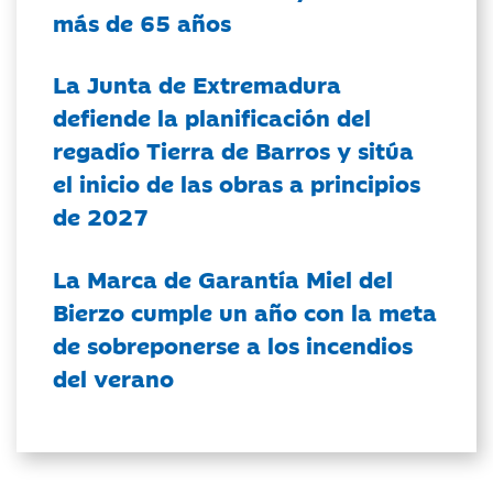
más de 65 años
La Junta de Extremadura
defiende la planificación del
regadío Tierra de Barros y sitúa
el inicio de las obras a principios
de 2027
La Marca de Garantía Miel del
Bierzo cumple un año con la meta
de sobreponerse a los incendios
del verano