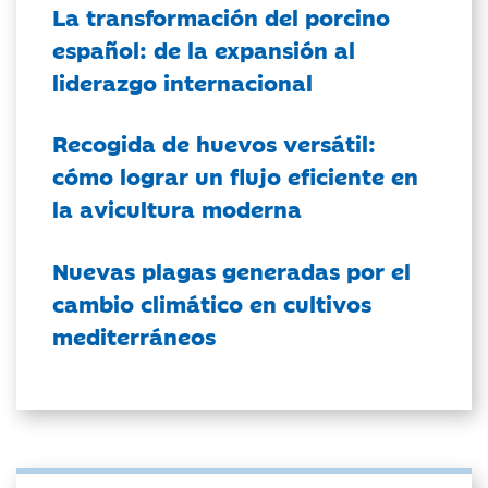
La transformación del porcino
español: de la expansión al
liderazgo internacional
Recogida de huevos versátil:
cómo lograr un flujo eficiente en
la avicultura moderna
Nuevas plagas generadas por el
cambio climático en cultivos
mediterráneos