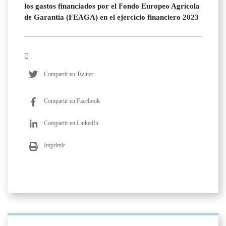
los gastos financiados por el Fondo Europeo Agrícola
de Garantía (FEAGA) en el ejercicio financiero 2023
Compartir en Twitter
Compartir en Facebook
Compartir en LinkedIn
Imprimir