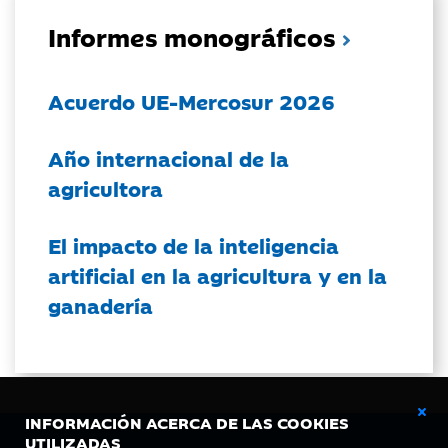
Informes monográficos
Acuerdo UE-Mercosur 2026
Año internacional de la
agricultora
El impacto de la inteligencia
artificial en la agricultura y en la
ganadería
INFORMACIÓN ACERCA DE LAS COOKIES
UTILIZADAS