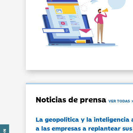
Noticias de prensa
VER TODAS
La geopolítica y la inteligencia 
a las empresas a replantear sus