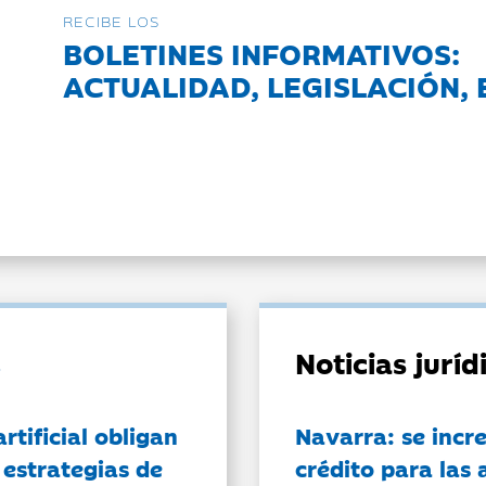
RECIBE LOS
BOLETINES INFORMATIVOS:
ACTUALIDAD, LEGISLACIÓN, 
Noticias jurí
artificial obligan
Navarra: se incr
 estrategias de
crédito para las 