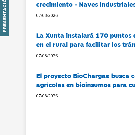
PRESENTACIÓN
crecimiento - Naves industriales
07/08/2026
La Xunta instalará 170 puntos 
en el rural para facilitar los tr
07/08/2026
El proyecto BioChargae busca c
agrícolas en bioinsumos para cu
07/08/2026