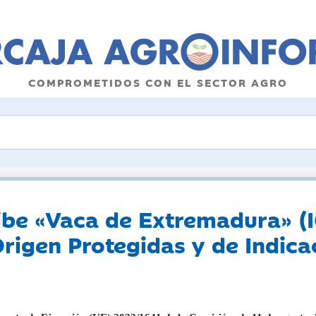
COMPROMETIDOS CON EL SECTOR AGRO
ibe «Vaca de Extremadura» (I
igen Protegidas y de Indica