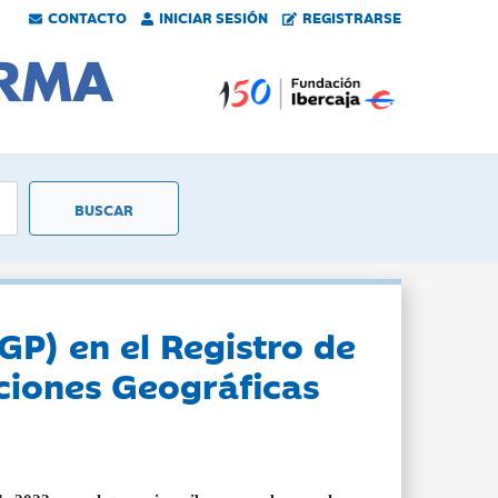
CONTACTO
INICIAR SESIÓN
REGISTRARSE
GP) en el Registro de
ciones Geográficas