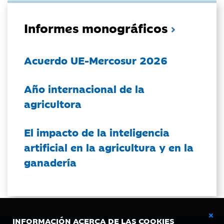
Informes monográficos
Acuerdo UE-Mercosur 2026
Año internacional de la
agricultora
El impacto de la inteligencia
artificial en la agricultura y en la
ganadería
INFORMACIÓN ACERCA DE LAS COOKIES