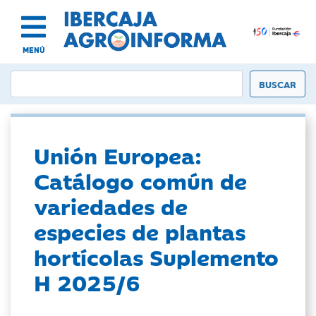
MENÚ
Unión Europea:
Catálogo común de
variedades de
especies de plantas
hortícolas Suplemento
H 2025/6