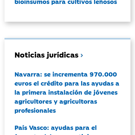
bioinsumos para cultivos leñosos
Noticias jurídicas
Navarra: se incrementa 970.000
euros el crédito para las ayudas a
la primera instalación de jóvenes
agricultores y agricultoras
profesionales
País Vasco: ayudas para el