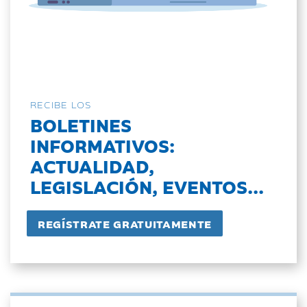
RECIBE LOS
BOLETINES
INFORMATIVOS:
ACTUALIDAD,
LEGISLACIÓN, EVENTOS...