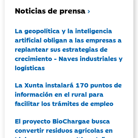
Noticias de prensa
La geopolítica y la inteligencia
artificial obligan a las empresas a
replantear sus estrategias de
crecimiento - Naves industriales y
logísticas
La Xunta instalará 170 puntos de
información en el rural para
facilitar los trámites de empleo
El proyecto BioChargae busca
convertir residuos agrícolas en