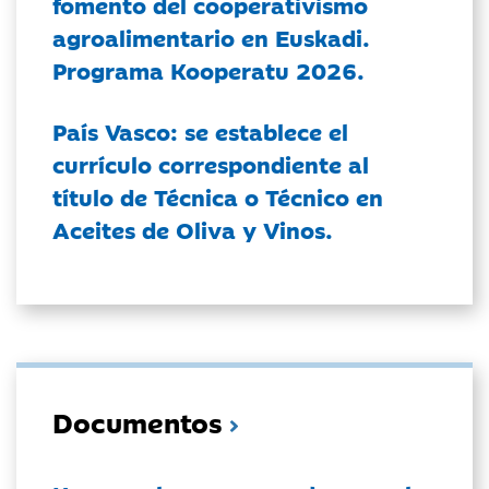
fomento del cooperativismo
agroalimentario en Euskadi.
Programa Kooperatu 2026.
País Vasco: se establece el
currículo correspondiente al
título de Técnica o Técnico en
Aceites de Oliva y Vinos.
Documentos