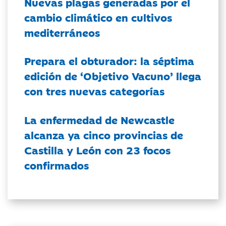
Nuevas plagas generadas por el
cambio climático en cultivos
mediterráneos
Prepara el obturador: la séptima
edición de ‘Objetivo Vacuno’ llega
con tres nuevas categorías
La enfermedad de Newcastle
alcanza ya cinco provincias de
Castilla y León con 23 focos
confirmados