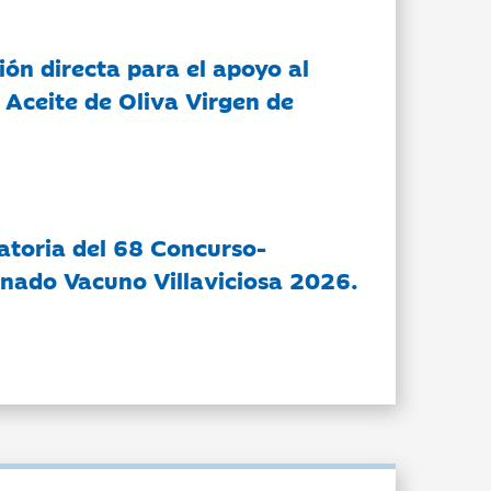
ón directa para el apoyo al
 Aceite de Oliva Virgen de
atoria del 68 Concurso-
nado Vacuno Villaviciosa 2026.