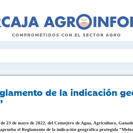
COMPROMETIDOS CON EL SECTOR AGRO
glamento de la indicación ge
”
de 23 de mayo de 2022, del Consejero de Agua, Agricultura, Ganade
 aprueba el Reglamento de la indicación geográfica protegida “Melo