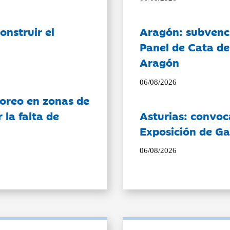
onstruir el
Aragón: subvenci
Panel de Cata de
Aragón
06/08/2026
oreo en zonas de
la falta de
Asturias: convoc
Exposición de Ga
06/08/2026