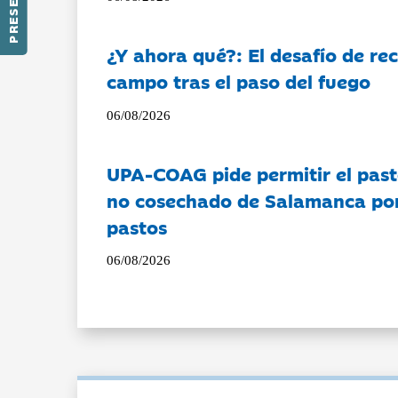
¿Y ahora qué?: El desafío de rec
campo tras el paso del fuego
06/08/2026
UPA-COAG pide permitir el past
no cosechado de Salamanca por 
pastos
06/08/2026