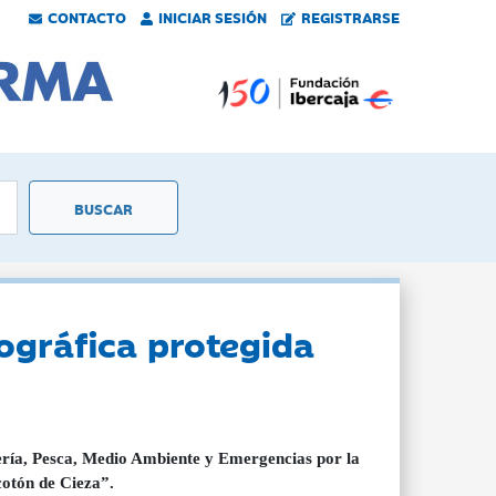
CONTACTO
INICIAR SESIÓN
REGISTRARSE
ográfica protegida
ría, Pesca, Medio Ambiente y Emergencias por la
cotón de Cieza”.