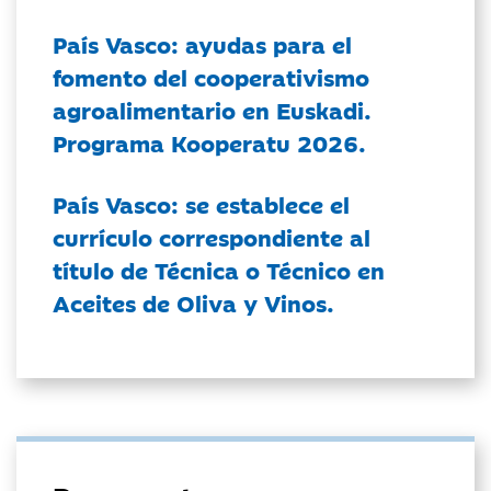
País Vasco: ayudas para el
fomento del cooperativismo
agroalimentario en Euskadi.
Programa Kooperatu 2026.
País Vasco: se establece el
currículo correspondiente al
título de Técnica o Técnico en
Aceites de Oliva y Vinos.