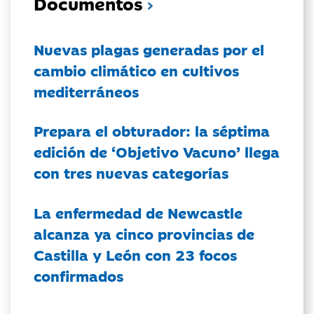
Documentos
Nuevas plagas generadas por el
cambio climático en cultivos
mediterráneos
Prepara el obturador: la séptima
edición de ‘Objetivo Vacuno’ llega
con tres nuevas categorías
La enfermedad de Newcastle
alcanza ya cinco provincias de
Castilla y León con 23 focos
confirmados