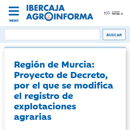
MENÚ
Región de Murcia:
Proyecto de Decreto,
por el que se modifica
el registro de
explotaciones
agrarias