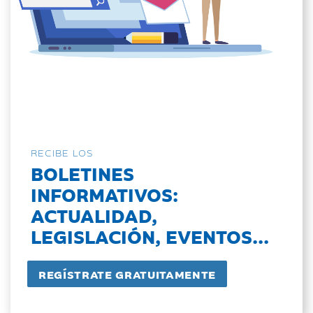
RECIBE LOS
BOLETINES
INFORMATIVOS:
ACTUALIDAD,
LEGISLACIÓN, EVENTOS...