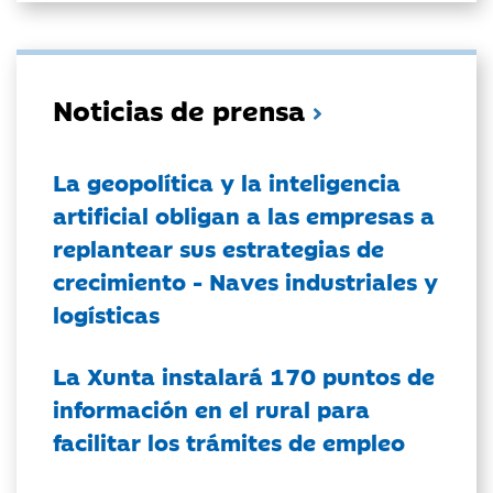
Noticias de prensa
La geopolítica y la inteligencia
artificial obligan a las empresas a
replantear sus estrategias de
crecimiento - Naves industriales y
logísticas
La Xunta instalará 170 puntos de
información en el rural para
facilitar los trámites de empleo