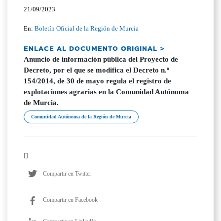
21/09/2023
En:
Boletín Oficial de la Región de Murcia
ENLACE AL DOCUMENTO ORIGINAL >
Anuncio de información pública del Proyecto de
Decreto, por el que se modifica el Decreto n.º
154/2014, de 30 de mayo regula el registro de
explotaciones agrarias en la Comunidad Autónoma
de Murcia.
Comunidad Autónoma de la Región de Murcia
Compartir en Twitter
Compartir en Facebook