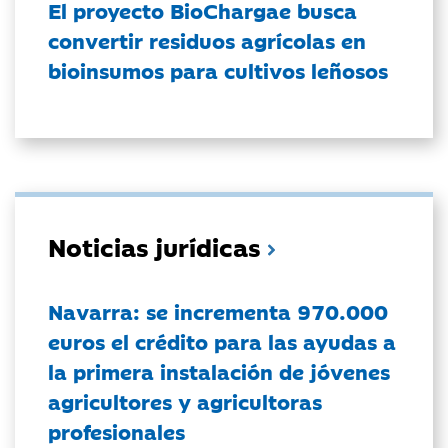
El proyecto BioChargae busca
convertir residuos agrícolas en
bioinsumos para cultivos leñosos
Noticias jurídicas
Navarra: se incrementa 970.000
euros el crédito para las ayudas a
la primera instalación de jóvenes
agricultores y agricultoras
profesionales