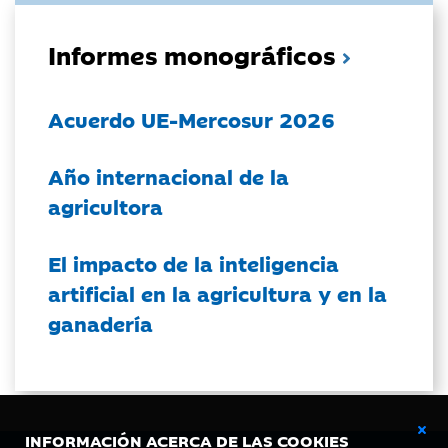
Informes monográficos
Acuerdo UE-Mercosur 2026
Año internacional de la
agricultora
El impacto de la inteligencia
artificial en la agricultura y en la
ganadería
INFORMACIÓN ACERCA DE LAS COOKIES