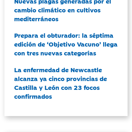
Nuevas plagas generadas por el
cambio climático en cultivos
mediterráneos
Prepara el obturador: la séptima
edición de ‘Objetivo Vacuno’ llega
con tres nuevas categorías
La enfermedad de Newcastle
alcanza ya cinco provincias de
Castilla y León con 23 focos
confirmados