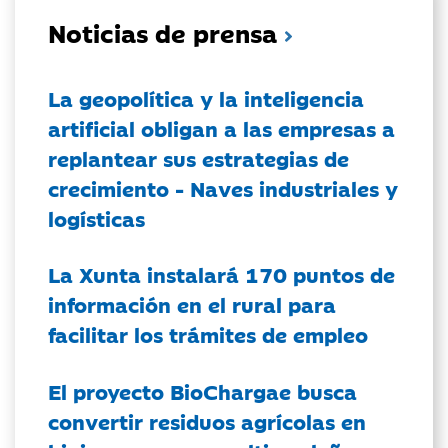
Noticias de prensa
La geopolítica y la inteligencia
artificial obligan a las empresas a
replantear sus estrategias de
crecimiento - Naves industriales y
logísticas
La Xunta instalará 170 puntos de
información en el rural para
facilitar los trámites de empleo
El proyecto BioChargae busca
convertir residuos agrícolas en