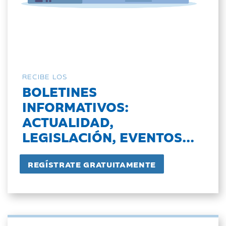
RECIBE LOS
BOLETINES
INFORMATIVOS:
ACTUALIDAD,
LEGISLACIÓN, EVENTOS...