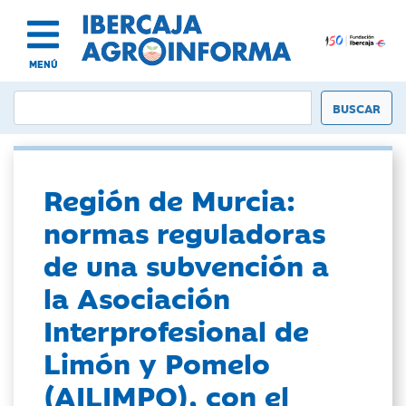
MENÚ
Región de Murcia:
normas reguladoras
de una subvención a
la Asociación
Interprofesional de
Limón y Pomelo
(AILIMPO), con el