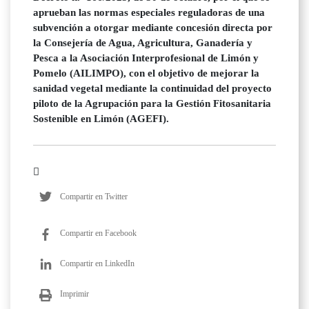
aprueban las normas especiales reguladoras de una
subvención a otorgar mediante concesión directa por
la Consejería de Agua, Agricultura, Ganadería y
Pesca a la Asociación Interprofesional de Limón y
Pomelo (AILIMPO), con el objetivo de mejorar la
sanidad vegetal mediante la continuidad del proyecto
piloto de la Agrupación para la Gestión Fitosanitaria
Sostenible en Limón (AGEFI).
Compartir en Twitter
Compartir en Facebook
Compartir en LinkedIn
Imprimir