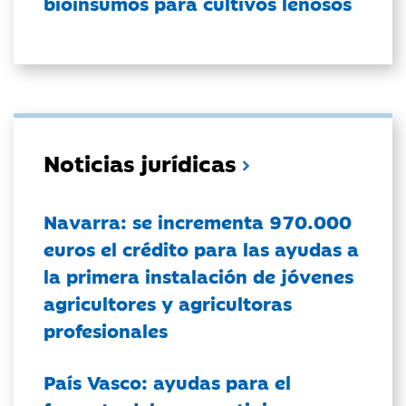
bioinsumos para cultivos leñosos
Noticias jurídicas
Navarra: se incrementa 970.000
euros el crédito para las ayudas a
la primera instalación de jóvenes
agricultores y agricultoras
profesionales
País Vasco: ayudas para el