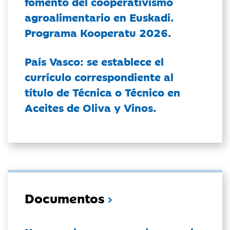
fomento del cooperativismo
agroalimentario en Euskadi.
Programa Kooperatu 2026.
País Vasco: se establece el
currículo correspondiente al
título de Técnica o Técnico en
Aceites de Oliva y Vinos.
Documentos