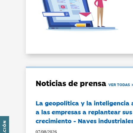
Noticias de prensa
VER TODAS
La geopolítica y la inteligencia 
a las empresas a replantear sus
crecimiento - Naves industriales
07/08/2026