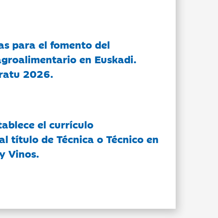
as para el fomento del
groalimentario en Euskadi.
ratu 2026.
tablece el currículo
l título de Técnica o Técnico en
y Vinos.