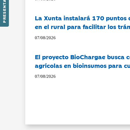
PRESENTACIÓN
La Xunta instalará 170 puntos 
en el rural para facilitar los tr
07/08/2026
El proyecto BioChargae busca c
agrícolas en bioinsumos para cu
07/08/2026