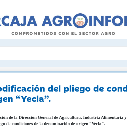
COMPROMETIDOS CON EL SECTOR AGRO
dificación del pliego de cond
gen “Yecla”.
ción de la Dirección General de Agricultura, Industria Alimentaria 
iego de condiciones de la denominación de origen “Yecla”.