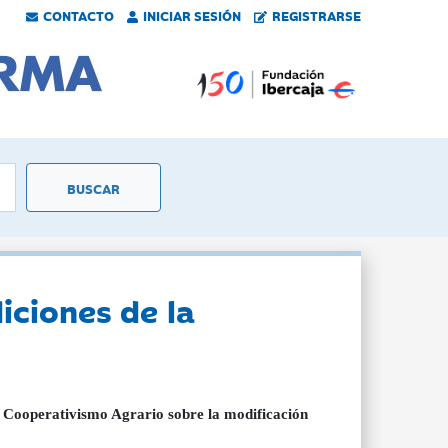
CONTACTO
INICIAR SESIÓN
REGISTRARSE
iciones de la
y Cooperativismo Agrario sobre la modificación